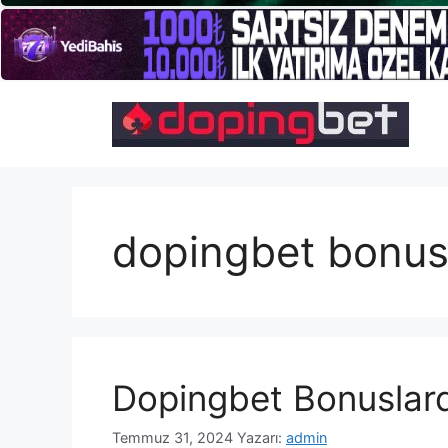
İçeriğe
atla
dopingbet bonus
Dopingbet Bonuslar
Temmuz 31, 2024
Yazarı:
admin