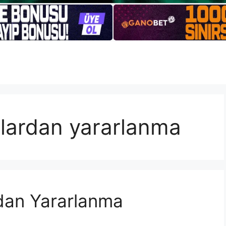
lardan yararlanma
dan Yararlanma