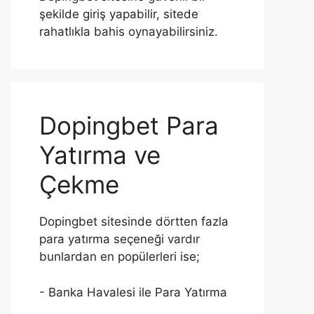
şekilde giriş yapabilir, sitede
rahatlıkla bahis oynayabilirsiniz.
Dopingbet Para
Yatırma ve
Çekme
Dopingbet sitesinde dörtten fazla
para yatırma seçeneği vardır
bunlardan en popülerleri ise;
- Banka Havalesi ile Para Yatırma