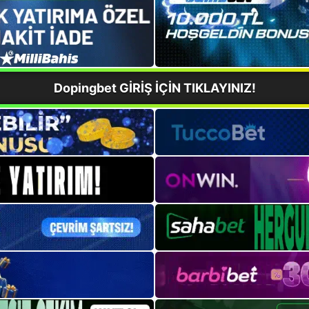
Dopingbet GİRİŞ İÇİN TIKLAYINIZ!