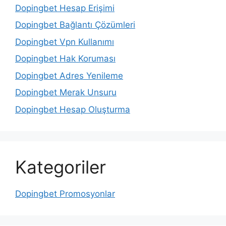
Dopingbet Hesap Erişimi
Dopingbet Bağlantı Çözümleri
Dopingbet Vpn Kullanımı
Dopingbet Hak Koruması
Dopingbet Adres Yenileme
Dopingbet Merak Unsuru
Dopingbet Hesap Oluşturma
Kategoriler
Dopingbet Promosyonlar