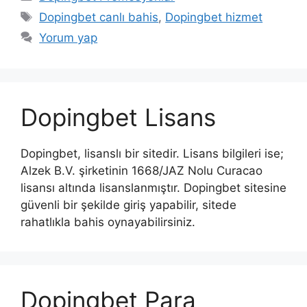
Etiketler
Dopingbet canlı bahis
,
Dopingbet hizmet
Yorum yap
Dopingbet Lisans
Dopingbet, lisanslı bir sitedir. Lisans bilgileri ise;
Alzek B.V. şirketinin 1668/JAZ Nolu Curacao
lisansı altında lisanslanmıştır. Dopingbet sitesine
güvenli bir şekilde giriş yapabilir, sitede
rahatlıkla bahis oynayabilirsiniz.
Dopingbet Para