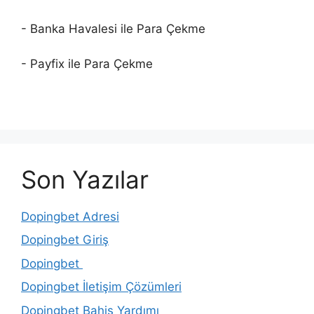
- Banka Havalesi ile Para Çekme
- Payfix ile Para Çekme
Son Yazılar
Dopingbet Adresi
Dopingbet Giriş
Dopingbet
Dopingbet İletişim Çözümleri
Dopingbet Bahis Yardımı