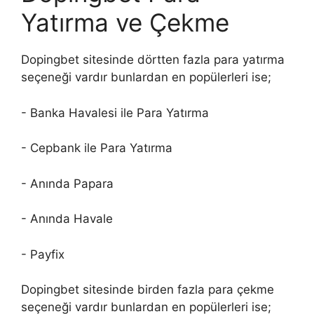
Yatırma ve Çekme
Dopingbet sitesinde dörtten fazla para yatırma
seçeneği vardır bunlardan en popülerleri ise;
- Banka Havalesi ile Para Yatırma
- Cepbank ile Para Yatırma
- Anında Papara
- Anında Havale
- Payfix
Dopingbet sitesinde birden fazla para çekme
seçeneği vardır bunlardan en popülerleri ise;