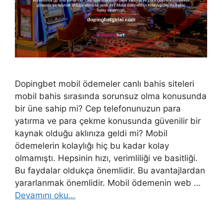
Dopingbet mobil ödemeler canlı bahis siteleri
mobil bahis sırasında sorunsuz olma konusunda
bir üne sahip mi? Cep telefonunuzun para
yatırma ve para çekme konusunda güvenilir bir
kaynak olduğu aklınıza geldi mi? Mobil
ödemelerin kolaylığı hiç bu kadar kolay
olmamıştı. Hepsinin hızı, verimliliği ve basitliği.
Bu faydalar oldukça önemlidir. Bu avantajlardan
yararlanmak önemlidir. Mobil ödemenin web …
Devamını oku…