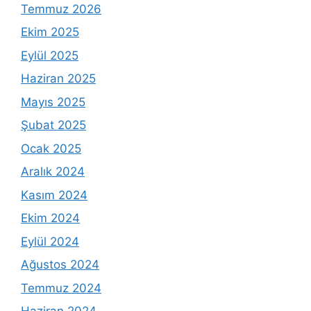
Temmuz 2026
Ekim 2025
Eylül 2025
Haziran 2025
Mayıs 2025
Şubat 2025
Ocak 2025
Aralık 2024
Kasım 2024
Ekim 2024
Eylül 2024
Ağustos 2024
Temmuz 2024