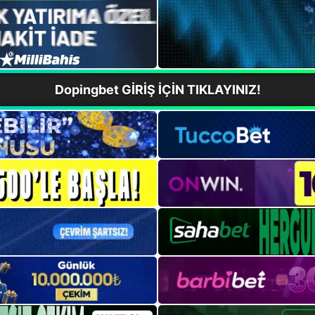
Dopingbet GİRİŞ İÇİN TIKLAYINIZ!