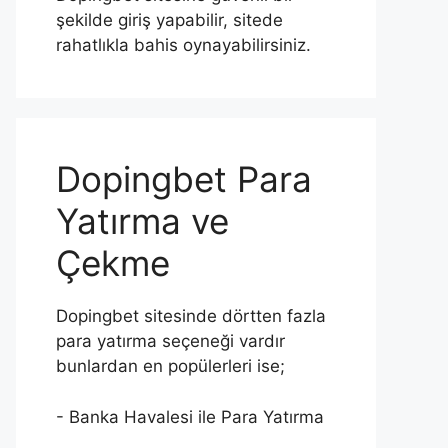
şekilde giriş yapabilir, sitede
rahatlıkla bahis oynayabilirsiniz.
Dopingbet Para
Yatırma ve
Çekme
Dopingbet sitesinde dörtten fazla
para yatırma seçeneği vardır
bunlardan en popülerleri ise;
- Banka Havalesi ile Para Yatırma