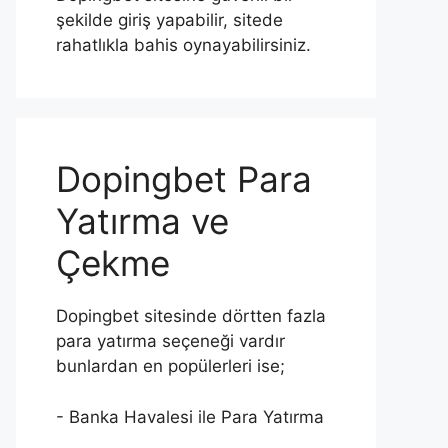
şekilde giriş yapabilir, sitede
rahatlıkla bahis oynayabilirsiniz.
Dopingbet Para
Yatırma ve
Çekme
Dopingbet sitesinde dörtten fazla
para yatırma seçeneği vardır
bunlardan en popülerleri ise;
- Banka Havalesi ile Para Yatırma