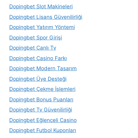
Dopingbet Slot Makineleri
Dopingbet Lisans Güvenilirliği
Dopingbet Yatırım Yöntemi
Dopingbet Spor Girişi
Dopingbet Canlı Tv
Dopingbet Casino Farkı
Dopingbet Modern Tasarım
Dopingbet Üye Desteği
Dopingbet Çekme İşlemleri
Dopingbet Bonus Puanları
Dopingbet Tv Güvenilirliği
Dopingbet Eğlenceli Casino
Dopingbet Futbol Kuponları