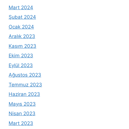
Mart 2024
Şubat 2024
Ocak 2024
Aralık 2023
Kasım 2023
Ekim 2023
Eylül 2023
Ağustos 2023
Temmuz 2023
Haziran 2023
Mayıs 2023
Nisan 2023
Mart 2023