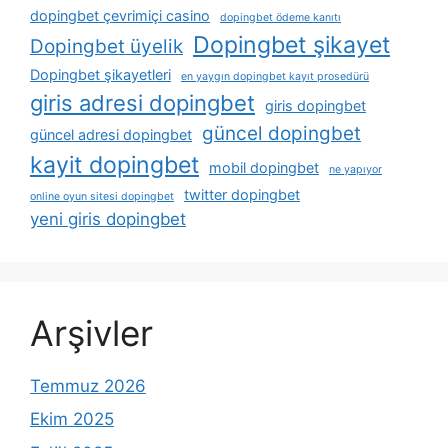
dopingbet çevrimiçi casino
dopingbet ödeme kanıtı
Dopingbet şikayet
Dopingbet üyelik
Dopingbet şikayetleri
en yaygın dopingbet kayıt prosedürü
giris adresi dopingbet
giris dopingbet
güncel dopingbet
güncel adresi dopingbet
kayit dopingbet
mobil dopingbet
ne yapıyor
twitter dopingbet
online oyun sitesi dopingbet
yeni giris dopingbet
Arşivler
Temmuz 2026
Ekim 2025