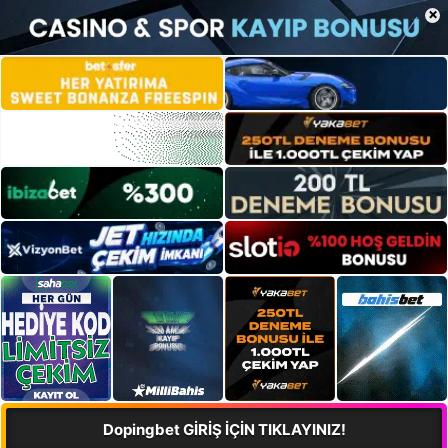
×
Dopingbet GİRİŞ İÇİN TIKLAYINIZ!