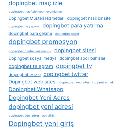
dopingbet maç izle
dopingbet maç i̇zle mobil uyumlu mu
Dopingbet Müşteri Hizmetleri
dopingbet nasil bir site
dopingbet para yatırma
dopingbet ne yapıyor
dopingbet para çekme
dopingbet poker
dopingbet promosyon
dopingbet sitesi
dopingbet ruletini kazanabilir
Dopingbet sosyal medya
dopingbet spor bahisleri
dopingbet tv
dopingbet telegram
dopingbet twitter
dopingbet tv izle
Dopingbet web sitesi
dopingbet web sitesini ziyaret etmek
Dopingbet Whatsapp
Dopingbet Yeni Adres
dopingbet yeni adresi
dopingbet yeni adresi son sürüm
Dopingbet yeni giriş