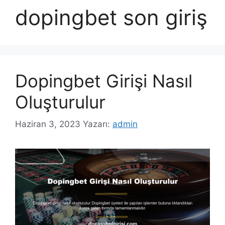
dopingbet son giriş
Dopingbet Girişi Nasıl
Oluşturulur
Haziran 3, 2023
Yazarı:
admin