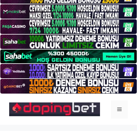
İçeriğe
atla
Menü