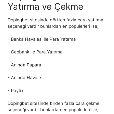
Yatırma ve Çekme
Dopingbet sitesinde dörtten fazla para yatırma
seçeneği vardır bunlardan en popülerleri ise;
- Banka Havalesi ile Para Yatırma
- Cepbank ile Para Yatırma
- Anında Papara
- Anında Havale
- Payfix
Dopingbet sitesinde birden fazla para çekme
seçeneği vardır bunlardan en popülerleri ise;