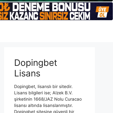
Dopingbet
Lisans
Dopingbet, lisanslı bir sitedir.
Lisans bilgileri ise; Alzek B.V.
şirketinin 1668/JAZ Nolu Curacao
lisansı altında lisanslanmıştır.
Dopingbet sitesine güvenli bir