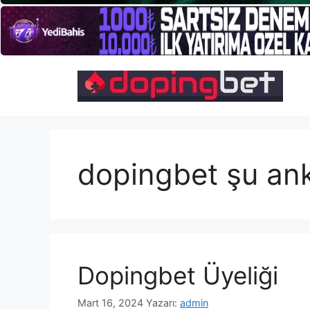
İçeriğe
atla
dopingbet şu ank
Dopingbet Üyeliği
Mart 16, 2024
Yazarı:
admin