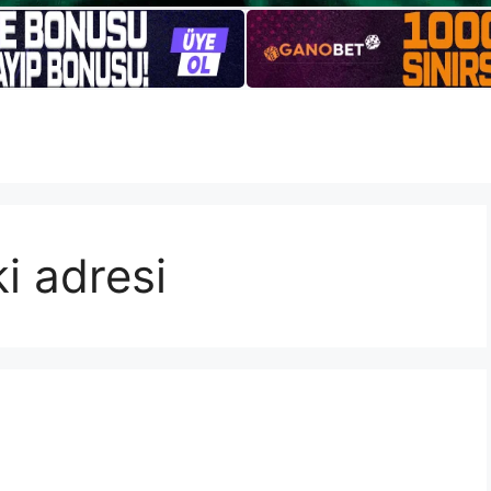
i adresi