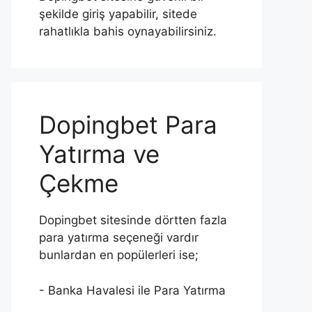
şekilde giriş yapabilir, sitede
rahatlıkla bahis oynayabilirsiniz.
Dopingbet Para
Yatırma ve
Çekme
Dopingbet sitesinde dörtten fazla
para yatırma seçeneği vardır
bunlardan en popülerleri ise;
- Banka Havalesi ile Para Yatırma