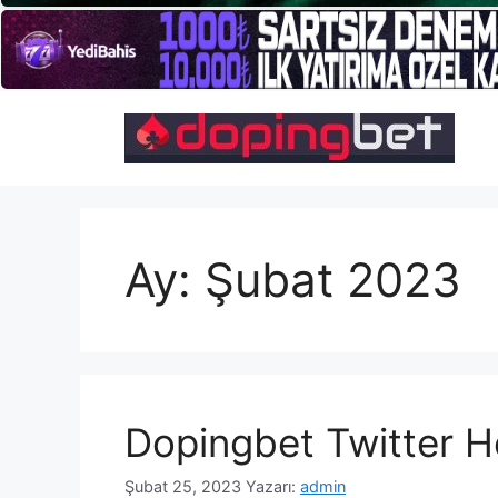
İçeriğe
atla
Ay:
Şubat 2023
Dopingbet Twitter H
Şubat 25, 2023
Yazarı:
admin