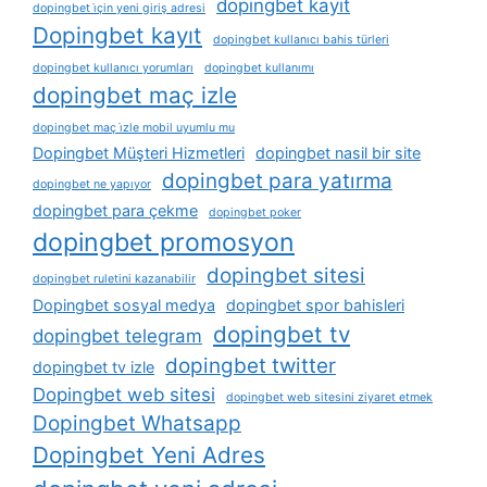
dopingbet kayit
dopingbet i̇çin yeni giriş adresi
Dopingbet kayıt
dopingbet kullanıcı bahis türleri
dopingbet kullanıcı yorumları
dopingbet kullanımı
dopingbet maç izle
dopingbet maç i̇zle mobil uyumlu mu
Dopingbet Müşteri Hizmetleri
dopingbet nasil bir site
dopingbet para yatırma
dopingbet ne yapıyor
dopingbet para çekme
dopingbet poker
dopingbet promosyon
dopingbet sitesi
dopingbet ruletini kazanabilir
Dopingbet sosyal medya
dopingbet spor bahisleri
dopingbet tv
dopingbet telegram
dopingbet twitter
dopingbet tv izle
Dopingbet web sitesi
dopingbet web sitesini ziyaret etmek
Dopingbet Whatsapp
Dopingbet Yeni Adres