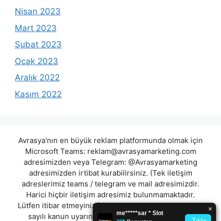
Nisan 2023
Mart 2023
Şubat 2023
Ocak 2023
Aralık 2022
Kasım 2022
Avrasya'nın en büyük reklam platformunda olmak için
Microsoft Teams:
reklam@avrasyamarketing.com
adresimizden veya Telegram: @Avrasyamarketing
adresimizden irtibat kurabilirsiniz. (Tek iletişim
adreslerimiz teams / telegram ve mail adresimizdir.
Harici hiçbir iletişim adresimiz bulunmamaktadır.
Lütfen itibar etmeyiniz.) Türkiye yasalarına göre 7258
sayılı kanun uyarınca yasa dışı bahis oynamanın