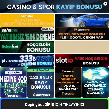
×
Dopingbet GİRİŞ İÇİN TIKLAYINIZ!