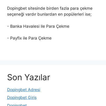
Dopingbet sitesinde birden fazla para çekme
seçeneği vardır bunlardan en popülerleri ise;
- Banka Havalesi ile Para Çekme
- Payfix ile Para Çekme
Son Yazılar
Dopingbet Adresi
Dopingbet Giriş
Dopingbet