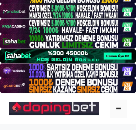
İçeriğe
atla
Menü