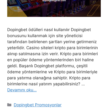
Dopingbet ödülleri nasıl kullanılır Dopingbet
bonusunu kullanmak için site yöneticisi
tarafından belirlenen şartları yerine getirmeniz
yeterlidir. Casino siteleri kripto para birimlerinin
alınıp satılmasına izin verir. Kripto para birimleri
en popüler ödeme yöntemlerinden biri haline
geldi. Başarılı Dopingbet platformu, çeşitli
ödeme yöntemlerine ve Kripto para birimleriyle
para yatırma olanağına sahiptir. Kripto para
birimlerine nasıl yatırım yapabilirsiniz? …
Devamını oku…
Kategoriler
Dopingbet Promosyonlar