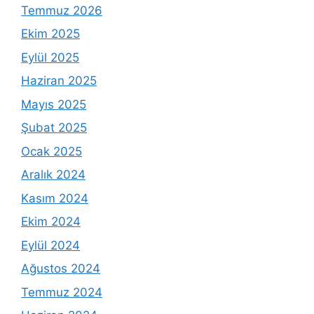
Temmuz 2026
Ekim 2025
Eylül 2025
Haziran 2025
Mayıs 2025
Şubat 2025
Ocak 2025
Aralık 2024
Kasım 2024
Ekim 2024
Eylül 2024
Ağustos 2024
Temmuz 2024