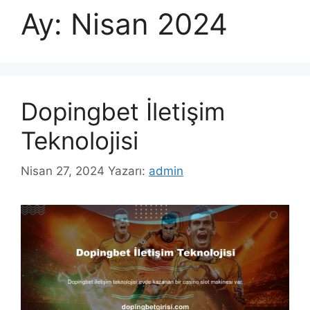
Ay:
Nisan 2024
Dopingbet İletişim
Teknolojisi
Nisan 27, 2024
Yazarı:
admin