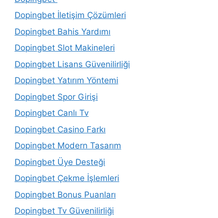
Dopingbet İletişim Çözümleri
Dopingbet Bahis Yardımı
Dopingbet Slot Makineleri
Dopingbet Lisans Güvenilirliği
Dopingbet Yatırım Yöntemi
Dopingbet Spor Girişi
Dopingbet Canlı Tv
Dopingbet Casino Farkı
Dopingbet Modern Tasarım
Dopingbet Üye Desteği
Dopingbet Çekme İşlemleri
Dopingbet Bonus Puanları
Dopingbet Tv Güvenilirliği