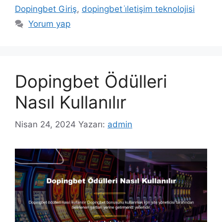
Dopingbet Giriş
,
dopingbet i̇letişim teknolojisi
Yorum yap
Dopingbet Ödülleri
Nasıl Kullanılır
Nisan 24, 2024
Yazarı:
admin