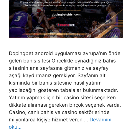
Dopingbet android uygulaması avrupa’nın önde
gelen bahis sitesi Öncelikle oynadığınız bahis
sitesinin ana sayfasına gitmeniz ve sayfayı
aşağı kaydırmanız gerekiyor. Sayfanın alt
kısmında bir bahis sitesine nasıl yatırım
yapılacağını gösteren tabelalar bulunmaktadır.
Yatırım yapmak için bir casino sitesi seçerken
dikkate alınması gereken birçok seçenek vardır.
Casino, canlı bahis ve casino sektörlerinde
milyonlarca kişiye hizmet veren …
Devamını
oku…