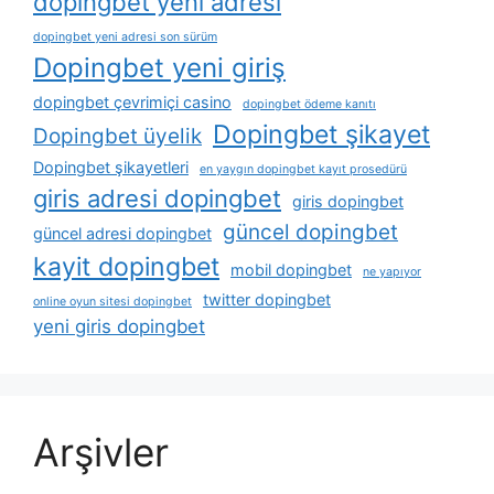
dopingbet yeni adresi
dopingbet yeni adresi son sürüm
Dopingbet yeni giriş
dopingbet çevrimiçi casino
dopingbet ödeme kanıtı
Dopingbet şikayet
Dopingbet üyelik
Dopingbet şikayetleri
en yaygın dopingbet kayıt prosedürü
giris adresi dopingbet
giris dopingbet
güncel dopingbet
güncel adresi dopingbet
kayit dopingbet
mobil dopingbet
ne yapıyor
twitter dopingbet
online oyun sitesi dopingbet
yeni giris dopingbet
Arşivler