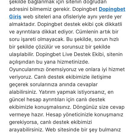
şekilde bağlanmak için sitenin doğrudan
adresini bilmemiz gerekir. Dopingbet
Dopingbet
Giriş
web siteleri ana ofisleriyle aynı yerde yer
almaktadır. Dopingbet destek ekibi çok dikkatli
ve ayrıntılara dikkat ediyor. Cümlenin artık bir
soru işareti olmayacak. Bu şekilde, sorun hızlı
bir şekilde çözülür ve sorunsuz bir şekilde
ulaşılabilir. Dopingbet Live Destek Ekibi, sitenin
açılışından bu yana hizmetinizde.
Oyuncularımızı önemsiyoruz ve onlara iyi hizmet
veriyoruz. Canlı destek ekibimizle iletişime
geçerek sorularınıza anında cevaplar
alabilirsiniz. Yatırım yapmak istiyorsanız, en
güncel hesap ayrıntıları için canlı destek
ekibimizle konuşmalısınız. Döngünüz size cevap
vermeye hazır. Hesap yöneticinizle konuşmanız
gerekiyorsa, canlı destek ekibimizi
arayabilirsiniz. Web sitesinde bir şey bulmanız