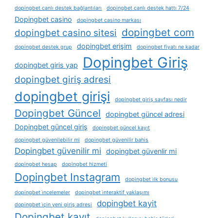
dopingbet canlı destek bağlantıları
dopingbet canlı destek hattı 7/24
Dopingbet casino
dopingbet casino markası
dopingbet com
dopingbet casino sitesi
dopingbet erişim
dopingbet destek grup
dopingbet fiyatı ne kadar
Dopingbet Giriş
dopingbet giris yap
dopingbet giriş adresi
dopingbet girişi
dopingbet giriş sayfası nedir
Dopingbet Güncel
dopingbet güncel adresi
Dopingbet güncel giriş
dopingbet güncel kayıt
dopingbet güvenilebilir mi
dopingbet güvenilir bahis
Dopingbet güvenilir mi
dopingbet güvenlir mi
dopingbet hesap
dopingbet hizmeti
Dopingbet Instagram
dopingbet i̇lk bonusu
dopingbet i̇ncelemeler
dopingbet i̇nteraktif yaklaşımı
dopingbet kayit
dopingbet i̇çin yeni giriş adresi
Dopingbet kayıt