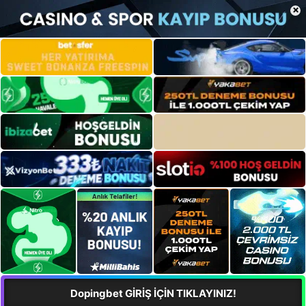
×
Dopingbet GİRİŞ İÇİN TIKLAYINIZ!