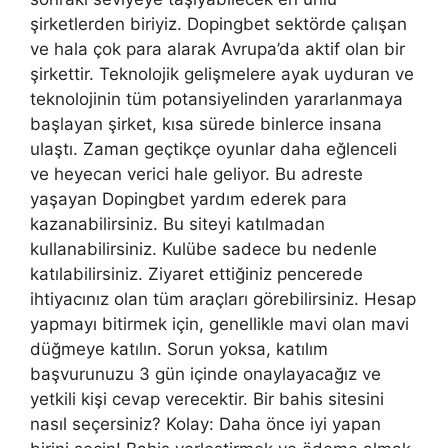
şirketlerden biriyiz. Dopingbet sektörde çalışan
ve hala çok para alarak Avrupa’da aktif olan bir
şirkettir. Teknolojik gelişmelere ayak uyduran ve
teknolojinin tüm potansiyelinden yararlanmaya
başlayan şirket, kısa sürede binlerce insana
ulaştı. Zaman geçtikçe oyunlar daha eğlenceli
ve heyecan verici hale geliyor. Bu adreste
yaşayan Dopingbet yardım ederek para
kazanabilirsiniz. Bu siteyi katılmadan
kullanabilirsiniz. Kulübe sadece bu nedenle
katılabilirsiniz. Ziyaret ettiğiniz pencerede
ihtiyacınız olan tüm araçları görebilirsiniz. Hesap
yapmayı bitirmek için, genellikle mavi olan mavi
düğmeye katılın. Sorun yoksa, katılım
başvurunuzu 3 gün içinde onaylayacağız ve
yetkili kişi cevap verecektir. Bir bahis sitesini
nasıl seçersiniz? Kolay: Daha önce iyi yapan