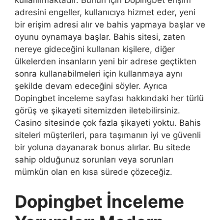
kullanılmaktadır. Bunun için Dopingbet erişim
adresini engeller, kullanıcıya hizmet eder, yeni
bir erişim adresi alır ve bahis yapmaya başlar ve
oyunu oynamaya başlar. Bahis sitesi, zaten
nereye gideceğini kullanan kişilere, diğer
ülkelerden insanların yeni bir adrese geçtikten
sonra kullanabilmeleri için kullanmaya aynı
şekilde devam edeceğini söyler. Ayrıca
Dopingbet inceleme sayfası hakkındaki her türlü
görüş ve şikayeti sitemizden iletebilirsiniz.
Casino sitesinde çok fazla şikayeti yoktu. Bahis
siteleri müşterileri, para taşımanın iyi ve güvenli
bir yoluna dayanarak bonus alırlar. Bu sitede
sahip olduğunuz sorunları veya sorunları
mümkün olan en kısa sürede çözeceğiz.
Dopingbet İnceleme