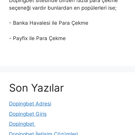
Dopingbet sitesinde birden fazla para çekme
seçeneği vardır bunlardan en popülerleri ise;
- Banka Havalesi ile Para Çekme
- Payfix ile Para Çekme
Son Yazılar
Dopingbet Adresi
Dopingbet Giriş
Dopingbet
Dopingbet İletişim Çözümleri