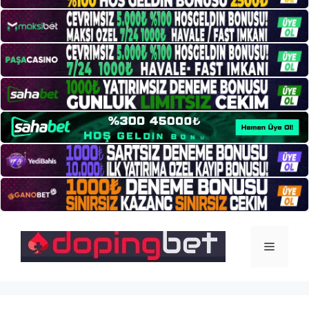
İçeriğe
atla
Menü