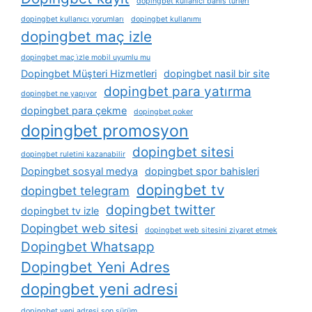
dopingbet kullanıcı bahis türleri
dopingbet kullanıcı yorumları
dopingbet kullanımı
dopingbet maç izle
dopingbet maç i̇zle mobil uyumlu mu
Dopingbet Müşteri Hizmetleri
dopingbet nasil bir site
dopingbet para yatırma
dopingbet ne yapıyor
dopingbet para çekme
dopingbet poker
dopingbet promosyon
dopingbet sitesi
dopingbet ruletini kazanabilir
Dopingbet sosyal medya
dopingbet spor bahisleri
dopingbet tv
dopingbet telegram
dopingbet twitter
dopingbet tv izle
Dopingbet web sitesi
dopingbet web sitesini ziyaret etmek
Dopingbet Whatsapp
Dopingbet Yeni Adres
dopingbet yeni adresi
dopingbet yeni adresi son sürüm