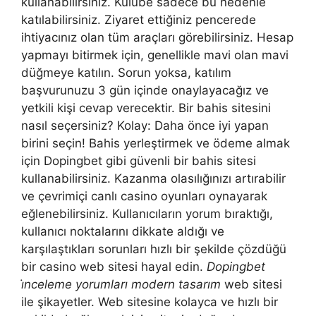
kullanabilirsiniz. Kulübe sadece bu nedenle
katılabilirsiniz. Ziyaret ettiğiniz pencerede
ihtiyacınız olan tüm araçları görebilirsiniz. Hesap
yapmayı bitirmek için, genellikle mavi olan mavi
düğmeye katılın. Sorun yoksa, katılım
başvurunuzu 3 gün içinde onaylayacağız ve
yetkili kişi cevap verecektir. Bir bahis sitesini
nasıl seçersiniz? Kolay: Daha önce iyi yapan
birini seçin! Bahis yerleştirmek ve ödeme almak
için Dopingbet gibi güvenli bir bahis sitesi
kullanabilirsiniz. Kazanma olasılığınızı artırabilir
ve çevrimiçi canlı casino oyunları oynayarak
eğlenebilirsiniz. Kullanıcıların yorum bıraktığı,
kullanıcı noktalarını dikkate aldığı ve
karşılaştıkları sorunları hızlı bir şekilde çözdüğü
bir casino web sitesi hayal edin.
Dopingbet
i̇nceleme yorumları modern tasarım
web sitesi
ile şikayetler. Web sitesine kolayca ve hızlı bir