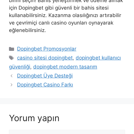
birini seçin! Bahis yerleştirmek ve ödeme almak
için Dopingbet gibi güvenli bir bahis sitesi
kullanabilirsiniz. Kazanma olasılığınızı artırabilir
ve çevrimiçi canlı casino oyunları oynayarak
eğlenebilirsiniz.
Kategoriler
Dopingbet Promosyonlar
Etiketler
casino sitesi dopingbet
,
dopingbet kullanıcı
güvenliği
,
dopingbet modern tasarım
Dopingbet Üye Desteği
Dopingbet Casino Farkı
Yorum yapın
Yorum