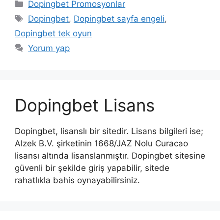
Kategoriler
Dopingbet Promosyonlar
Etiketler
Dopingbet
,
Dopingbet sayfa engeli
,
Dopingbet tek oyun
Yorum yap
Dopingbet Lisans
Dopingbet, lisanslı bir sitedir. Lisans bilgileri ise;
Alzek B.V. şirketinin 1668/JAZ Nolu Curacao
lisansı altında lisanslanmıştır. Dopingbet sitesine
güvenli bir şekilde giriş yapabilir, sitede
rahatlıkla bahis oynayabilirsiniz.