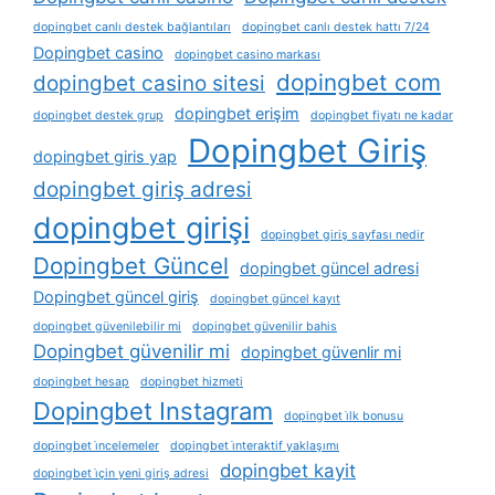
dopingbet canlı destek bağlantıları
dopingbet canlı destek hattı 7/24
Dopingbet casino
dopingbet casino markası
dopingbet com
dopingbet casino sitesi
dopingbet erişim
dopingbet destek grup
dopingbet fiyatı ne kadar
Dopingbet Giriş
dopingbet giris yap
dopingbet giriş adresi
dopingbet girişi
dopingbet giriş sayfası nedir
Dopingbet Güncel
dopingbet güncel adresi
Dopingbet güncel giriş
dopingbet güncel kayıt
dopingbet güvenilebilir mi
dopingbet güvenilir bahis
Dopingbet güvenilir mi
dopingbet güvenlir mi
dopingbet hesap
dopingbet hizmeti
Dopingbet Instagram
dopingbet i̇lk bonusu
dopingbet i̇ncelemeler
dopingbet i̇nteraktif yaklaşımı
dopingbet kayit
dopingbet i̇çin yeni giriş adresi