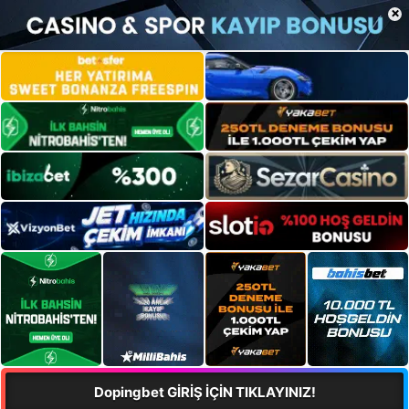
×
Dopingbet GİRİŞ İÇİN TIKLAYINIZ!