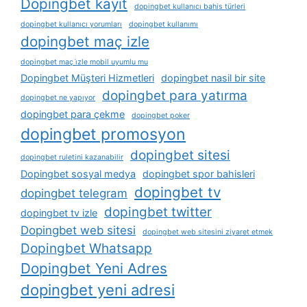
Dopingbet kayıt
dopingbet kullanıcı bahis türleri
dopingbet kullanıcı yorumları
dopingbet kullanımı
dopingbet maç izle
dopingbet maç i̇zle mobil uyumlu mu
Dopingbet Müşteri Hizmetleri
dopingbet nasil bir site
dopingbet para yatırma
dopingbet ne yapıyor
dopingbet para çekme
dopingbet poker
dopingbet promosyon
dopingbet sitesi
dopingbet ruletini kazanabilir
Dopingbet sosyal medya
dopingbet spor bahisleri
dopingbet tv
dopingbet telegram
dopingbet twitter
dopingbet tv izle
Dopingbet web sitesi
dopingbet web sitesini ziyaret etmek
Dopingbet Whatsapp
Dopingbet Yeni Adres
dopingbet yeni adresi