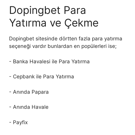
Dopingbet Para
Yatırma ve Çekme
Dopingbet sitesinde dörtten fazla para yatırma
seçeneği vardır bunlardan en popülerleri ise;
- Banka Havalesi ile Para Yatırma
- Cepbank ile Para Yatırma
- Anında Papara
- Anında Havale
- Payfix