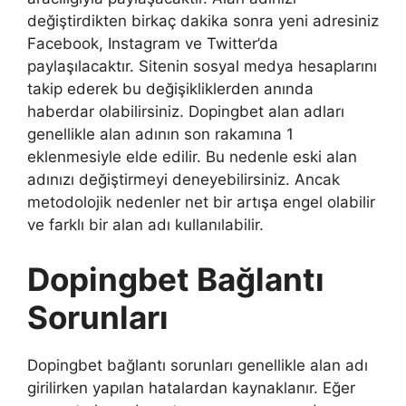
değiştirdikten birkaç dakika sonra yeni adresiniz
Facebook, Instagram ve Twitter’da
paylaşılacaktır. Sitenin sosyal medya hesaplarını
takip ederek bu değişikliklerden anında
haberdar olabilirsiniz. Dopingbet alan adları
genellikle alan adının son rakamına 1
eklenmesiyle elde edilir. Bu nedenle eski alan
adınızı değiştirmeyi deneyebilirsiniz. Ancak
metodolojik nedenler net bir artışa engel olabilir
ve farklı bir alan adı kullanılabilir.
Dopingbet Bağlantı
Sorunları
Dopingbet bağlantı sorunları genellikle alan adı
girilirken yapılan hatalardan kaynaklanır. Eğer