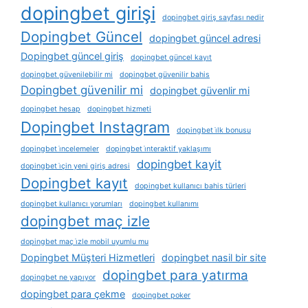
dopingbet girişi
dopingbet giriş sayfası nedir
Dopingbet Güncel
dopingbet güncel adresi
Dopingbet güncel giriş
dopingbet güncel kayıt
dopingbet güvenilebilir mi
dopingbet güvenilir bahis
Dopingbet güvenilir mi
dopingbet güvenlir mi
dopingbet hesap
dopingbet hizmeti
Dopingbet Instagram
dopingbet i̇lk bonusu
dopingbet i̇ncelemeler
dopingbet i̇nteraktif yaklaşımı
dopingbet kayit
dopingbet i̇çin yeni giriş adresi
Dopingbet kayıt
dopingbet kullanıcı bahis türleri
dopingbet kullanıcı yorumları
dopingbet kullanımı
dopingbet maç izle
dopingbet maç i̇zle mobil uyumlu mu
Dopingbet Müşteri Hizmetleri
dopingbet nasil bir site
dopingbet para yatırma
dopingbet ne yapıyor
dopingbet para çekme
dopingbet poker