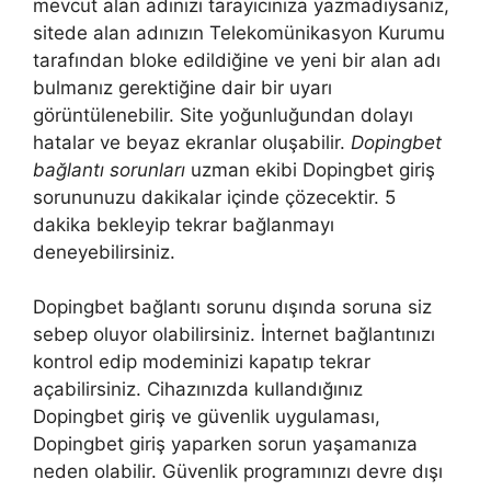
mevcut alan adınızı tarayıcınıza yazmadıysanız,
sitede alan adınızın Telekomünikasyon Kurumu
tarafından bloke edildiğine ve yeni bir alan adı
bulmanız gerektiğine dair bir uyarı
görüntülenebilir. Site yoğunluğundan dolayı
hatalar ve beyaz ekranlar oluşabilir.
Dopingbet
bağlantı sorunları
uzman ekibi Dopingbet giriş
sorununuzu dakikalar içinde çözecektir. 5
dakika bekleyip tekrar bağlanmayı
deneyebilirsiniz.
Dopingbet bağlantı sorunu dışında soruna siz
sebep oluyor olabilirsiniz. İnternet bağlantınızı
kontrol edip modeminizi kapatıp tekrar
açabilirsiniz. Cihazınızda kullandığınız
Dopingbet giriş ve güvenlik uygulaması,
Dopingbet giriş yaparken sorun yaşamanıza
neden olabilir. Güvenlik programınızı devre dışı