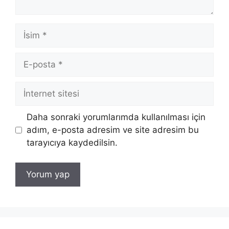
İsim
E-
posta
İnternet
sitesi
Daha sonraki yorumlarımda kullanılması için
adım, e-posta adresim ve site adresim bu
tarayıcıya kaydedilsin.