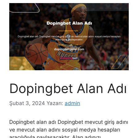
Dopingbet Alan Adı
Şubat 3, 2024
Yazarı:
admin
Dopingbet alan adı Dopingbet mevcut giriş adını
ve mevcut alan adını sosyal medya hesapları
aracılığıyla paylaşacaktır. Alan adınızı