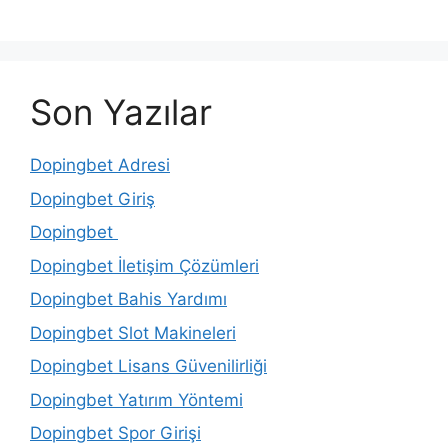
Son Yazılar
Dopingbet Adresi
Dopingbet Giriş
Dopingbet
Dopingbet İletişim Çözümleri
Dopingbet Bahis Yardımı
Dopingbet Slot Makineleri
Dopingbet Lisans Güvenilirliği
Dopingbet Yatırım Yöntemi
Dopingbet Spor Girişi