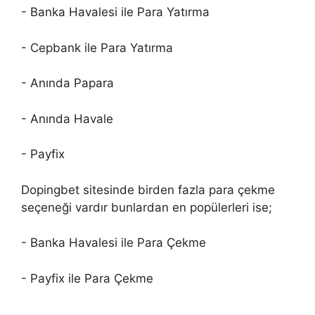
- Banka Havalesi ile Para Yatırma
- Cepbank ile Para Yatırma
- Anında Papara
- Anında Havale
- Payfix
Dopingbet sitesinde birden fazla para çekme
seçeneği vardır bunlardan en popülerleri ise;
- Banka Havalesi ile Para Çekme
- Payfix ile Para Çekme