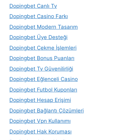
Dopingbet Canlı Tv
Dopingbet Casino Farkı
Dopingbet Modern Tasarım
Dopingbet Üye Desteği
Dopingbet Çekme İşlemleri
Dopingbet Bonus Puanları
Dopingbet Tv Güvenilirliği
Dopingbet Eğlenceli Casino
Dopingbet Futbol Kuponları
Dopingbet Hesap Erişimi
Dopingbet Bağlantı Çözümleri
Dopingbet Vpn Kullanımı
Dopingbet Hak Koruması