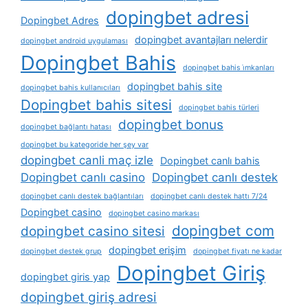
dopingbet adresi
Dopingbet Adres
dopingbet avantajları nelerdir
dopingbet android uygulaması
Dopingbet Bahis
dopingbet bahis i̇mkanları
dopingbet bahis site
dopingbet bahis kullanıcıları
Dopingbet bahis sitesi
dopingbet bahis türleri
dopingbet bonus
dopingbet bağlantı hatası
dopingbet bu kategoride her şey var
dopingbet canli maç izle
Dopingbet canlı bahis
Dopingbet canlı casino
Dopingbet canlı destek
dopingbet canlı destek bağlantıları
dopingbet canlı destek hattı 7/24
Dopingbet casino
dopingbet casino markası
dopingbet com
dopingbet casino sitesi
dopingbet erişim
dopingbet destek grup
dopingbet fiyatı ne kadar
Dopingbet Giriş
dopingbet giris yap
dopingbet giriş adresi