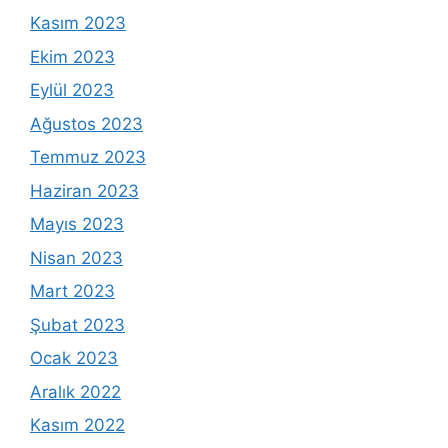
Kasım 2023
Ekim 2023
Eylül 2023
Ağustos 2023
Temmuz 2023
Haziran 2023
Mayıs 2023
Nisan 2023
Mart 2023
Şubat 2023
Ocak 2023
Aralık 2022
Kasım 2022