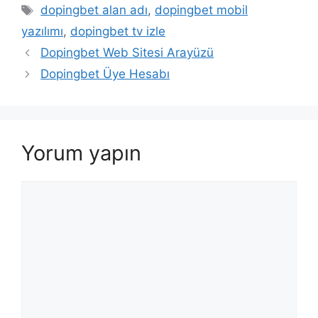
Etiketler
dopingbet alan adı
,
dopingbet mobil
yazılımı
,
dopingbet tv izle
Dopingbet Web Sitesi Arayüzü
Dopingbet Üye Hesabı
Yorum yapın
Yorum