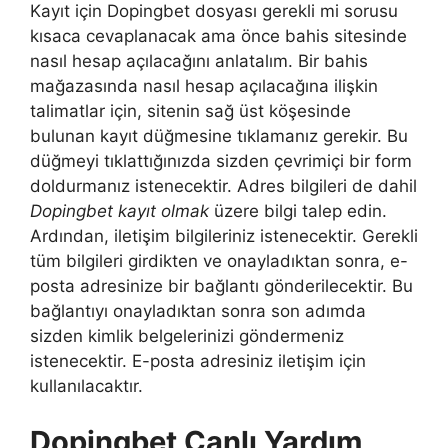
Kayıt için Dopingbet dosyası gerekli mi sorusu
kısaca cevaplanacak ama önce bahis sitesinde
nasıl hesap açılacağını anlatalım. Bir bahis
mağazasında nasıl hesap açılacağına ilişkin
talimatlar için, sitenin sağ üst köşesinde
bulunan kayıt düğmesine tıklamanız gerekir. Bu
düğmeyi tıklattığınızda sizden çevrimiçi bir form
doldurmanız istenecektir. Adres bilgileri de dahil
Dopingbet kayıt olmak
üzere bilgi talep edin.
Ardından, iletişim bilgileriniz istenecektir. Gerekli
tüm bilgileri girdikten ve onayladıktan sonra, e-
posta adresinize bir bağlantı gönderilecektir. Bu
bağlantıyı onayladıktan sonra son adımda
sizden kimlik belgelerinizi göndermeniz
istenecektir. E-posta adresiniz iletişim için
kullanılacaktır.
Dopingbet Canlı Yardım