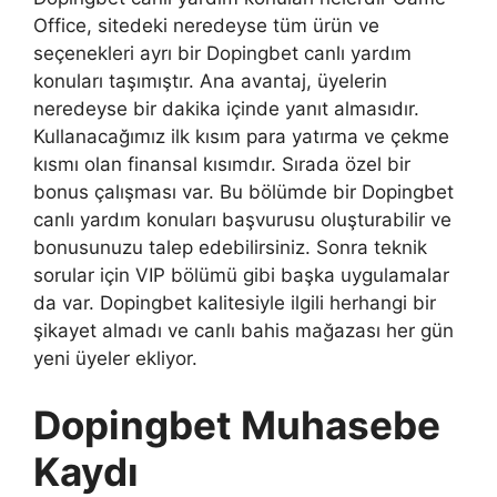
Office, sitedeki neredeyse tüm ürün ve
seçenekleri ayrı bir Dopingbet canlı yardım
konuları taşımıştır. Ana avantaj, üyelerin
neredeyse bir dakika içinde yanıt almasıdır.
Kullanacağımız ilk kısım para yatırma ve çekme
kısmı olan finansal kısımdır. Sırada özel bir
bonus çalışması var. Bu bölümde bir Dopingbet
canlı yardım konuları başvurusu oluşturabilir ve
bonusunuzu talep edebilirsiniz. Sonra teknik
sorular için VIP bölümü gibi başka uygulamalar
da var. Dopingbet kalitesiyle ilgili herhangi bir
şikayet almadı ve canlı bahis mağazası her gün
yeni üyeler ekliyor.
Dopingbet Muhasebe
Kaydı