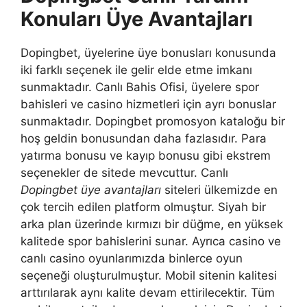
Konuları Üye Avantajları
Dopingbet, üyelerine üye bonusları konusunda
iki farklı seçenek ile gelir elde etme imkanı
sunmaktadır. Canlı Bahis Ofisi, üyelere spor
bahisleri ve casino hizmetleri için ayrı bonuslar
sunmaktadır. Dopingbet promosyon kataloğu bir
hoş geldin bonusundan daha fazlasıdır. Para
yatırma bonusu ve kayıp bonusu gibi ekstrem
seçenekler de sitede mevcuttur. Canlı
Dopingbet üye avantajları
siteleri ülkemizde en
çok tercih edilen platform olmuştur. Siyah bir
arka plan üzerinde kırmızı bir düğme, en yüksek
kalitede spor bahislerini sunar. Ayrıca casino ve
canlı casino oyunlarımızda binlerce oyun
seçeneği oluşturulmuştur. Mobil sitenin kalitesi
arttırılarak aynı kalite devam ettirilecektir. Tüm