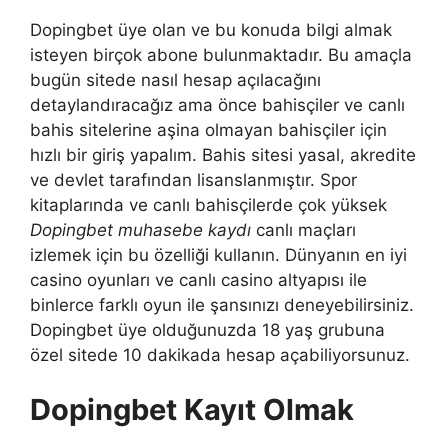
Dopingbet üye olan ve bu konuda bilgi almak
isteyen birçok abone bulunmaktadır. Bu amaçla
bugün sitede nasıl hesap açılacağını
detaylandıracağız ama önce bahisçiler ve canlı
bahis sitelerine aşina olmayan bahisçiler için
hızlı bir giriş yapalım. Bahis sitesi yasal, akredite
ve devlet tarafından lisanslanmıştır. Spor
kitaplarında ve canlı bahisçilerde çok yüksek
Dopingbet muhasebe kaydı
canlı maçları
izlemek için bu özelliği kullanın. Dünyanın en iyi
casino oyunları ve canlı casino altyapısı ile
binlerce farklı oyun ile şansınızı deneyebilirsiniz.
Dopingbet üye olduğunuzda 18 yaş grubuna
özel sitede 10 dakikada hesap açabiliyorsunuz.
Dopingbet Kayıt Olmak