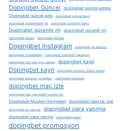
Dopingbet Güncel
dopingbet güncel adresi
Dopingbet güncel giriş
dopingbet güncel kayıt
dopingbet güvenilebilir mi
dopingbet güvenilir bahis
Dopingbet güvenilir mi
dopingbet güvenlir mi
dopingbet hesap
dopingbet hizmeti
Dopingbet Instagram
dopingbet i̇lk bonusu
dopingbet i̇ncelemeler
dopingbet i̇nteraktif yaklaşımı
dopingbet kayit
dopingbet i̇çin yeni giriş adresi
Dopingbet kayıt
dopingbet kullanıcı bahis türleri
dopingbet kullanıcı yorumları
dopingbet kullanımı
dopingbet maç izle
dopingbet maç i̇zle mobil uyumlu mu
Dopingbet Müşteri Hizmetleri
dopingbet nasil bir site
dopingbet para yatırma
dopingbet ne yapıyor
dopingbet para çekme
dopingbet poker
dopingbet promosyon