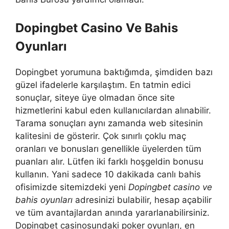
Dopingbet Casino Ve Bahis
Oyunları
Dopingbet yorumuna baktığımda, şimdiden bazı
güzel ifadelerle karşılaştım. En tatmin edici
sonuçlar, siteye üye olmadan önce site
hizmetlerini kabul eden kullanıcılardan alınabilir.
Tarama sonuçları aynı zamanda web sitesinin
kalitesini de gösterir. Çok sınırlı çoklu maç
oranları ve bonusları genellikle üyelerden tüm
puanları alır. Lütfen iki farklı hoşgeldin bonusu
kullanın. Yani sadece 10 dakikada canlı bahis
ofisimizde sitemizdeki yeni
Dopingbet casino ve
bahis oyunları
adresinizi bulabilir, hesap açabilir
ve tüm avantajlardan anında yararlanabilirsiniz.
Dopingbet casinosundaki poker oyunları, en