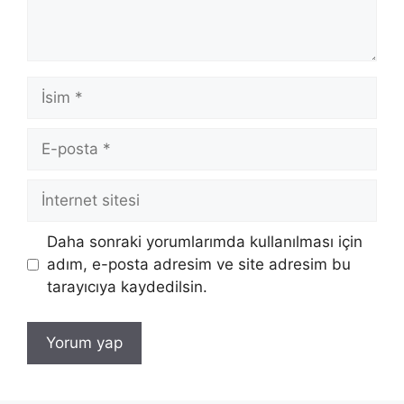
İsim
E-
posta
İnternet
sitesi
Daha sonraki yorumlarımda kullanılması için
adım, e-posta adresim ve site adresim bu
tarayıcıya kaydedilsin.