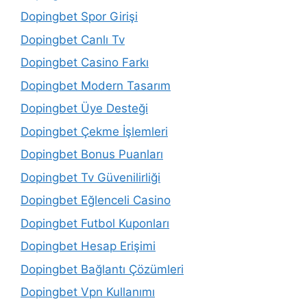
Dopingbet Spor Girişi
Dopingbet Canlı Tv
Dopingbet Casino Farkı
Dopingbet Modern Tasarım
Dopingbet Üye Desteği
Dopingbet Çekme İşlemleri
Dopingbet Bonus Puanları
Dopingbet Tv Güvenilirliği
Dopingbet Eğlenceli Casino
Dopingbet Futbol Kuponları
Dopingbet Hesap Erişimi
Dopingbet Bağlantı Çözümleri
Dopingbet Vpn Kullanımı