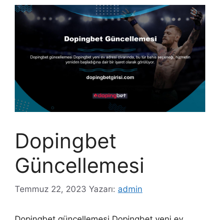
Dopingbet
Güncellemesi
Temmuz 22, 2023
Yazarı:
admin
Dopingbet güncellemesi Dopingbet yeni ev