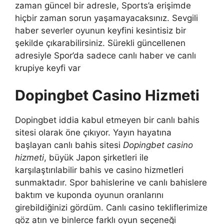
zaman güncel bir adresle, Sports’a erişimde
hiçbir zaman sorun yaşamayacaksınız. Sevgili
haber severler oyunun keyfini kesintisiz bir
şekilde çıkarabilirsiniz. Sürekli güncellenen
adresiyle Spor’da sadece canlı haber ve canlı
krupiye keyfi var
Dopingbet Casino Hizmeti
Dopingbet iddia kabul etmeyen bir canlı bahis
sitesi olarak öne çıkıyor. Yayın hayatına
başlayan canlı bahis sitesi
Dopingbet casino
hizmeti
, büyük Japon şirketleri ile
karşılaştırılabilir bahis ve casino hizmetleri
sunmaktadır. Spor bahislerine ve canlı bahislere
baktım ve kuponda oyunun oranlarını
girebildiğinizi gördüm. Canlı casino tekliflerimize
göz atın ve binlerce farklı oyun seçeneği