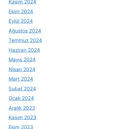
Kasım 2024
Ekim 2024
Eylül 2024
Ağustos 2024
Temmuz 2024
Haziran 2024
Mayıs 2024
Nisan 2024
Mart 2024
Şubat 2024
Ocak 2024
Aralık 2023
Kasım 2023
Ekim 2023