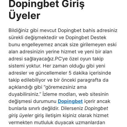
Dopingbet Giriş
Üyeler
Bildiğiniz gibi mevcut Dopingbet bahis adresiniz
sürekli değişmektedir ve Dopingbet Destek
bunu engelleyemez ancak size girilemeyen eski
alan adresinizin yerine hizmet ve yeni bir alan
adresi sağlayacağız.PC’ye özel oyun takip
sistemi yoktur. Her zaman olduğu gibi yeni
adresler ve güncellemeler 5 dakika içerisinde
takip edilebiliyor ve bir önceki paragrafta da
açıklandığı gibi “göremezsiniz ama
duyabilirsiniz.” İzleme modları, web sitesinin
değişmesi durumunu
Dopingbet
içerir ancak
bunlarla sınırlı değildir. Dilerseniz
Dopingbet
giriş üyeler
giriş iletişim kişiniz olarak hizmet
vermekten mutluluk duyacak uzmanlardan