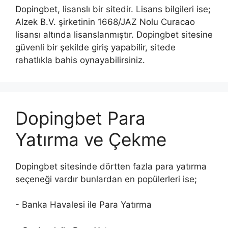
Dopingbet, lisanslı bir sitedir. Lisans bilgileri ise;
Alzek B.V. şirketinin 1668/JAZ Nolu Curacao
lisansı altında lisanslanmıştır. Dopingbet sitesine
güvenli bir şekilde giriş yapabilir, sitede
rahatlıkla bahis oynayabilirsiniz.
Dopingbet Para
Yatırma ve Çekme
Dopingbet sitesinde dörtten fazla para yatırma
seçeneği vardır bunlardan en popülerleri ise;
- Banka Havalesi ile Para Yatırma