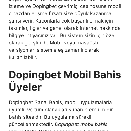
izleme ve Dopingbet çevrimiçi casinosuna mobil
cihazdan erişme fırsatı size büyük kazanma
şansı verir. Kuponlarla çok başarılı olmak için
takımlar, ligler ve genel olarak internet hakkında
bilgiye ihtiyacınız var. Bu sistem sizin için özel
olarak geliştirildi. Mobil veya masaüstü
versiyonları sistemle eş zamanlı olarak
kullanılabilir.
Dopingbet Mobil Bahis
Üyeler
Dopingbet Sanal Bahis, mobil uygulamalarla
uyumlu ve tüm olanakları sunan premium bir
bahis sitesidir. Bu uygulama sürekli
güncellenmektedir.
Dopingbet mobil bahis