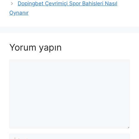
Dopingbet Çevrimiçi Spor Bahisleri Nasıl
Oynanır
Yorum yapın
Yorum
İsim