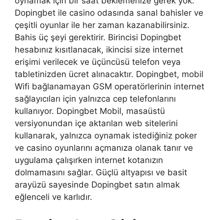
oynamak için bir saat beklemenize gerek yok.
Dopingbet ile casino odasında sanal bahisler ve
çeşitli oyunlar ile her zaman kazanabilirsiniz.
Bahis üç şeyi gerektirir. Birincisi Dopingbet
hesabınız kısıtlanacak, ikincisi size internet
erişimi verilecek ve üçüncüsü telefon veya
tabletinizden ücret alınacaktır. Dopingbet, mobil
Wifi bağlanamayan GSM operatörlerinin internet
sağlayıcıları için yalnızca cep telefonlarını
kullanıyor. Dopingbet Mobil, masaüstü
versiyonundan içe aktarılan web sitelerini
kullanarak, yalnızca oynamak istediğiniz poker
ve casino oyunlarını açmanıza olanak tanır ve
uygulama çalışırken internet kotanızın
dolmamasını sağlar. Güçlü altyapısı ve basit
arayüzü sayesinde Dopingbet satın almak
eğlenceli ve karlıdır.