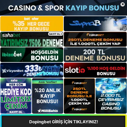
×
Dopingbet GİRİŞ İÇİN TIKLAYINIZ!