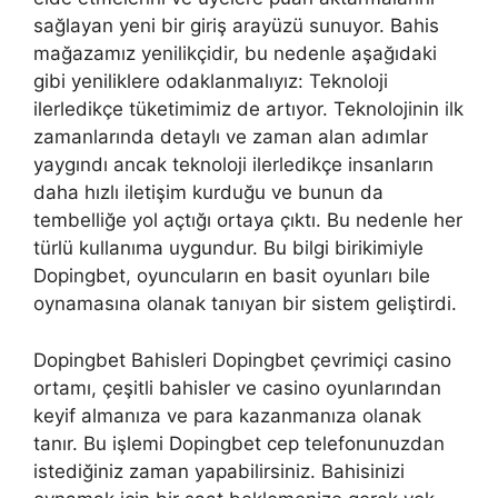
sağlayan yeni bir giriş arayüzü sunuyor. Bahis
mağazamız yenilikçidir, bu nedenle aşağıdaki
gibi yeniliklere odaklanmalıyız: Teknoloji
ilerledikçe tüketimimiz de artıyor. Teknolojinin ilk
zamanlarında detaylı ve zaman alan adımlar
yaygındı ancak teknoloji ilerledikçe insanların
daha hızlı iletişim kurduğu ve bunun da
tembelliğe yol açtığı ortaya çıktı. Bu nedenle her
türlü kullanıma uygundur. Bu bilgi birikimiyle
Dopingbet, oyuncuların en basit oyunları bile
oynamasına olanak tanıyan bir sistem geliştirdi.
Dopingbet Bahisleri Dopingbet çevrimiçi casino
ortamı, çeşitli bahisler ve casino oyunlarından
keyif almanıza ve para kazanmanıza olanak
tanır. Bu işlemi Dopingbet cep telefonunuzdan
istediğiniz zaman yapabilirsiniz. Bahisinizi