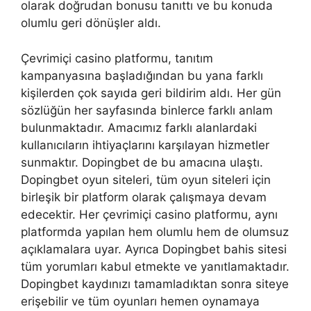
olarak doğrudan bonusu tanıttı ve bu konuda
olumlu geri dönüşler aldı.
Çevrimiçi casino platformu, tanıtım
kampanyasına başladığından bu yana farklı
kişilerden çok sayıda geri bildirim aldı. Her gün
sözlüğün her sayfasında binlerce farklı anlam
bulunmaktadır. Amacımız farklı alanlardaki
kullanıcıların ihtiyaçlarını karşılayan hizmetler
sunmaktır. Dopingbet de bu amacına ulaştı.
Dopingbet oyun siteleri, tüm oyun siteleri için
birleşik bir platform olarak çalışmaya devam
edecektir. Her çevrimiçi casino platformu, aynı
platformda yapılan hem olumlu hem de olumsuz
açıklamalara uyar. Ayrıca Dopingbet bahis sitesi
tüm yorumları kabul etmekte ve yanıtlamaktadır.
Dopingbet kaydınızı tamamladıktan sonra siteye
erişebilir ve tüm oyunları hemen oynamaya