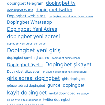
dopingbet tv
dopingbet telegram
dopingbet twitter
dopingbet tv izle
Dopingbet web sitesi
dopingbet web sitesini ziyaret etmek
Dopingbet Whatsapp
Dopingbet Yeni Adres
dopingbet yeni adresi
dopingbet yeni adresi son sürüm
Dopingbet yeni giriş
dopingbet çevrimiçi casino
dopingbet ödeme kanıtı
Dopingbet şikayet
Dopingbet üyelik
Dopingbet şikayetleri
en yaygın dopingbet kayıt prosedürü
giris adresi dopingbet
giris dopingbet
güncel dopingbet
güncel adresi dopingbet
kayit dopingbet
mobil dopingbet
ne yapıyor
twitter dopingbet
online oyun sitesi dopingbet