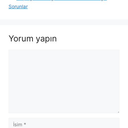
Sorunlar
Yorum yapın
Yorum
İsim