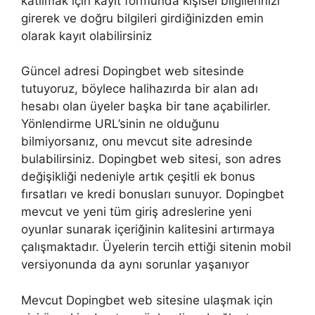
katılmak için kayıt formunda kişisel bilgilerinizi
girerek ve doğru bilgileri girdiğinizden emin
olarak kayıt olabilirsiniz
Güncel adresi Dopingbet web sitesinde
tutuyoruz, böylece halihazırda bir alan adı
hesabı olan üyeler başka bir tane açabilirler.
Yönlendirme URL’sinin ne olduğunu
bilmiyorsanız, onu mevcut site adresinde
bulabilirsiniz. Dopingbet web sitesi, son adres
değişikliği nedeniyle artık çeşitli ek bonus
fırsatları ve kredi bonusları sunuyor. Dopingbet
mevcut ve yeni tüm giriş adreslerine yeni
oyunlar sunarak içeriğinin kalitesini artırmaya
çalışmaktadır. Üyelerin tercih ettiği sitenin mobil
versiyonunda da aynı sorunlar yaşanıyor
Mevcut Dopingbet web sitesine ulaşmak için