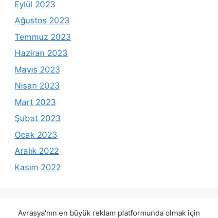
Eylül 2023
Ağustos 2023
Temmuz 2023
Haziran 2023
Mayıs 2023
Nisan 2023
Mart 2023
Şubat 2023
Ocak 2023
Aralık 2022
Kasım 2022
Avrasya'nın en büyük reklam platformunda olmak için