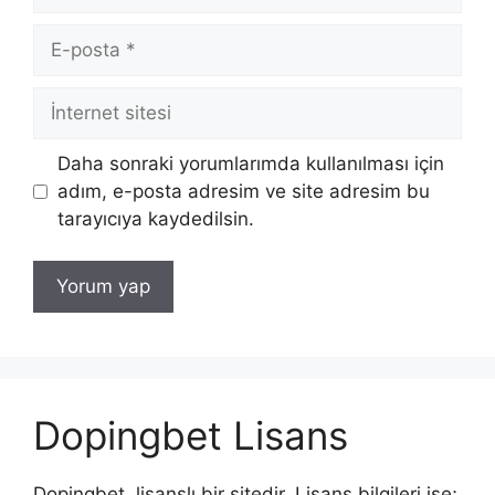
E-
posta
İnternet
sitesi
Daha sonraki yorumlarımda kullanılması için
adım, e-posta adresim ve site adresim bu
tarayıcıya kaydedilsin.
Dopingbet Lisans
Dopingbet, lisanslı bir sitedir. Lisans bilgileri ise;