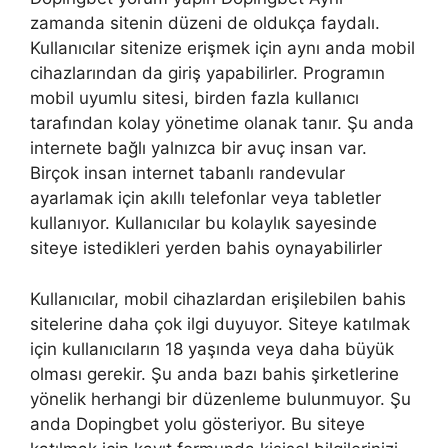
zamanda sitenin düzeni de oldukça faydalı.
Kullanıcılar sitenize erişmek için aynı anda mobil
cihazlarından da giriş yapabilirler. Programın
mobil uyumlu sitesi, birden fazla kullanıcı
tarafından kolay yönetime olanak tanır. Şu anda
internete bağlı yalnızca bir avuç insan var.
Birçok insan internet tabanlı randevular
ayarlamak için akıllı telefonlar veya tabletler
kullanıyor. Kullanıcılar bu kolaylık sayesinde
siteye istedikleri yerden bahis oynayabilirler
Kullanıcılar, mobil cihazlardan erişilebilen bahis
sitelerine daha çok ilgi duyuyor. Siteye katılmak
için kullanıcıların 18 yaşında veya daha büyük
olması gerekir. Şu anda bazı bahis şirketlerine
yönelik herhangi bir düzenleme bulunmuyor. Şu
anda Dopingbet yolu gösteriyor. Bu siteye