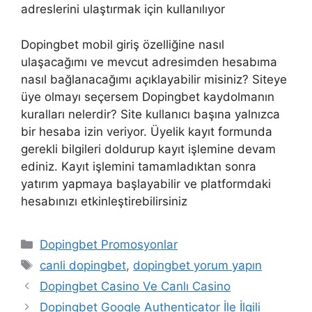
adreslerini ulaştırmak için kullanılıyor
Dopingbet mobil giriş özelliğine nasıl
ulaşacağımı ve mevcut adresimden hesabıma
nasıl bağlanacağımı açıklayabilir misiniz? Siteye
üye olmayı seçersem Dopingbet kaydolmanın
kuralları nelerdir? Site kullanıcı başına yalnızca
bir hesaba izin veriyor. Üyelik kayıt formunda
gerekli bilgileri doldurup kayıt işlemine devam
ediniz. Kayıt işlemini tamamladıktan sonra
yatırım yapmaya başlayabilir ve platformdaki
hesabınızı etkinleştirebilirsiniz
Kategoriler
Dopingbet Promosyonlar
Etiketler
canli dopingbet
,
dopingbet yorum yapın
Dopingbet Casino Ve Canlı Casino
Dopingbet Google Authenticator İle İlgili