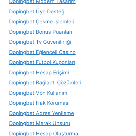
Dopingbet Modern Tasarım
Dopingbet Üye Desteği
Dopingbet Çekme İşlemleri
Dopingbet Bonus Puanları
Dopingbet Tv Güvenilirliği
Dopingbet Eğlenceli Casino
Dopingbet Futbol Kuponları
Dopingbet Hesap Erişimi
Dopingbet Bağlantı Çözümleri
Dopingbet Vpn Kullanımı
Dopingbet Hak Koruması
Dopingbet Adres Yenileme
Dopingbet Merak Unsuru
Dopingbet Hesap Oluşturma