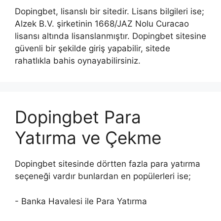
Dopingbet, lisanslı bir sitedir. Lisans bilgileri ise;
Alzek B.V. şirketinin 1668/JAZ Nolu Curacao
lisansı altında lisanslanmıştır. Dopingbet sitesine
güvenli bir şekilde giriş yapabilir, sitede
rahatlıkla bahis oynayabilirsiniz.
Dopingbet Para
Yatırma ve Çekme
Dopingbet sitesinde dörtten fazla para yatırma
seçeneği vardır bunlardan en popülerleri ise;
- Banka Havalesi ile Para Yatırma