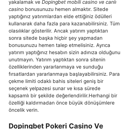
yakalamak ve
Dopingbet mobili casino ve canlı
casino
bonusunuzu hemen almaktır. Sitede
yaptığınız yatırımlardan elde ettiğiniz ödülleri
kullanarak daha fazla para kazanabilirsiniz. Tüm
olasılıklar gösterilir. Ancak yatırım yaptıktan
sonra sitede başka hiçbir şey yapmadan
bonusunuzu hemen talep etmelisiniz. Ayrıca
yatırım yaptığınız hesabın sizin adınıza olduğunu
unutmayın. Yatırım yaptıktan sonra sitenin
özelliklerinden yararlanmaya ve sunduğu
fırsatlardan yararlanmaya başlayabilirsiniz. Para
çekme limiti odaklı bahis siteleri geniş bir
seçenek yelpazesi sunar ve kısa sürede
kapsamlı bir şekilde değerlendirilir.Herhangi bir
özelliği kaldırmadan önce büyük dönüşümlere
öncelik verin.
Dopingbet Pokeri Casino Ve