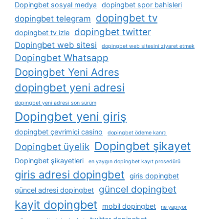
Dopingbet sosyal medya
dopingbet spor bahisleri
dopingbet tv
dopingbet telegram
dopingbet twitter
dopingbet tv izle
Dopingbet web sitesi
dopingbet web sitesini ziyaret etmek
Dopingbet Whatsapp
Dopingbet Yeni Adres
dopingbet yeni adresi
dopingbet yeni adresi son sürüm
Dopingbet yeni giriş
dopingbet çevrimiçi casino
dopingbet ödeme kanıtı
Dopingbet şikayet
Dopingbet üyelik
Dopingbet şikayetleri
en yaygın dopingbet kayıt prosedürü
giris adresi dopingbet
giris dopingbet
güncel dopingbet
güncel adresi dopingbet
kayit dopingbet
mobil dopingbet
ne yapıyor