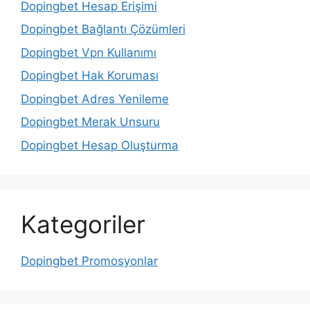
Dopingbet Hesap Erişimi
Dopingbet Bağlantı Çözümleri
Dopingbet Vpn Kullanımı
Dopingbet Hak Koruması
Dopingbet Adres Yenileme
Dopingbet Merak Unsuru
Dopingbet Hesap Oluşturma
Kategoriler
Dopingbet Promosyonlar