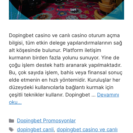
Dopingbet casino ve canlı casino oturum açma
bilgisi, tüm etkin delege yapılandırmalarının sağ
alt köşesinde bulunur. Platform iletişim
kurmanın birden fazla yolunu sunuyor. Yine de
çoğu işlem destek hattı aranarak yapılmaktadır.
Bu, çok sayıda işlem, bahis veya finansal sonuç
elde etmenin en hızlı yöntemidir. Kuruluşlar her
düzeydeki kullanıcılarla bağlantı kurmak için
çeşitli teknikler kullanır. Dopingbet …
Devamını
oku…
Kategoriler
Dopingbet Promosyonlar
Etiketler
dopingbet canli
,
dopingbet casino ve canlı