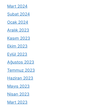
Mart 2024
Şubat 2024
Ocak 2024
Aralık 2023
Kasım 2023
Ekim 2023
Eylül 2023
Ağustos 2023
Temmuz 2023
Haziran 2023
Mayıs 2023
Nisan 2023
Mart 2023