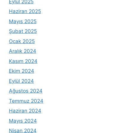
Eylül 2025
Haziran 2025
Mayıs 2025
Şubat 2025
Ocak 2025
Aralık 2024
Kasım 2024
Ekim 2024
Eylül 2024
Ağustos 2024
Temmuz 2024
Haziran 2024
Mayıs 2024
Nisan 2024