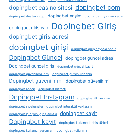
dopingbet com
dopingbet casino sitesi
dopingbet erişim
dopingbet destek grup
dopingbet fiyatı ne kadar
Dopingbet Giriş
dopingbet giris yap
dopingbet giriş adresi
dopingbet girişi
dopingbet giriş sayfası nedir
Dopingbet Güncel
dopingbet güncel adresi
Dopingbet güncel giriş
dopingbet güncel kayıt
dopingbet güvenilebilir mi
dopingbet güvenilir bahis
Dopingbet güvenilir mi
dopingbet güvenlir mi
dopingbet hesap
dopingbet hizmeti
Dopingbet Instagram
dopingbet i̇lk bonusu
dopingbet i̇ncelemeler
dopingbet i̇nteraktif yaklaşımı
dopingbet kayit
dopingbet i̇çin yeni giriş adresi
Dopingbet kayıt
dopingbet kullanıcı bahis türleri
dopingbet kullanıcı yorumları
dopingbet kullanımı