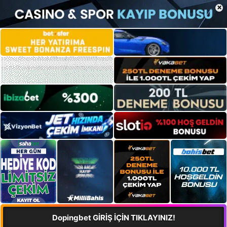
×
Dopingbet GİRİŞ İÇİN TIKLAYINIZ!