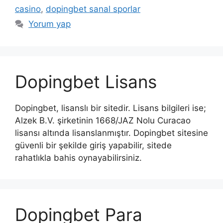
casino
,
dopingbet sanal sporlar
Yorum yap
Dopingbet Lisans
Dopingbet, lisanslı bir sitedir. Lisans bilgileri ise;
Alzek B.V. şirketinin 1668/JAZ Nolu Curacao
lisansı altında lisanslanmıştır. Dopingbet sitesine
güvenli bir şekilde giriş yapabilir, sitede
rahatlıkla bahis oynayabilirsiniz.
Dopingbet Para