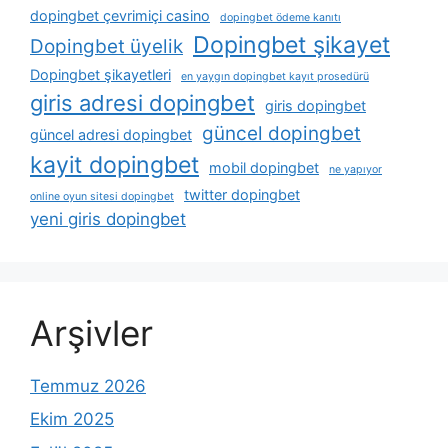
dopingbet çevrimiçi casino
dopingbet ödeme kanıtı
Dopingbet şikayet
Dopingbet üyelik
Dopingbet şikayetleri
en yaygın dopingbet kayıt prosedürü
giris adresi dopingbet
giris dopingbet
güncel dopingbet
güncel adresi dopingbet
kayit dopingbet
mobil dopingbet
ne yapıyor
twitter dopingbet
online oyun sitesi dopingbet
yeni giris dopingbet
Arşivler
Temmuz 2026
Ekim 2025