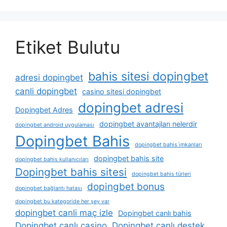
Etiket Bulutu
bahis sitesi dopingbet
adresi dopingbet
canli dopingbet
casino sitesi dopingbet
dopingbet adresi
Dopingbet Adres
dopingbet avantajları nelerdir
dopingbet android uygulaması
Dopingbet Bahis
dopingbet bahis i̇mkanları
dopingbet bahis site
dopingbet bahis kullanıcıları
Dopingbet bahis sitesi
dopingbet bahis türleri
dopingbet bonus
dopingbet bağlantı hatası
dopingbet bu kategoride her şey var
dopingbet canli maç izle
Dopingbet canlı bahis
Dopingbet canlı casino
Dopingbet canlı destek