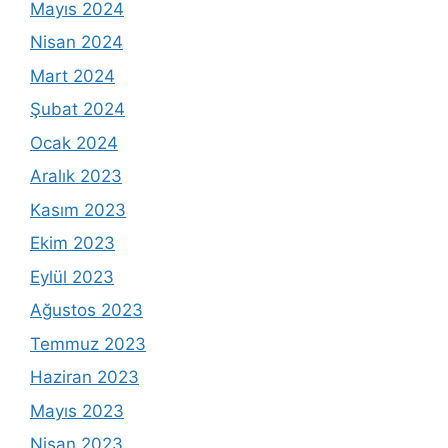
Mayıs 2024
Nisan 2024
Mart 2024
Şubat 2024
Ocak 2024
Aralık 2023
Kasım 2023
Ekim 2023
Eylül 2023
Ağustos 2023
Temmuz 2023
Haziran 2023
Mayıs 2023
Nisan 2023