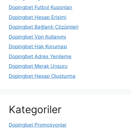
Dopingbet Futbol Kuponları
Dopingbet Hesap Erişimi
Dopingbet Bağlantı Çözümleri
Dopingbet Vpn Kullanımı
Dopingbet Hak Koruması
Dopingbet Adres Yenileme
Dopingbet Merak Unsuru
Dopingbet Hesap Oluşturma
Kategoriler
Dopingbet Promosyonlar