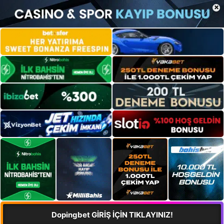
×
Dopingbet GİRİŞ İÇİN TIKLAYINIZ!