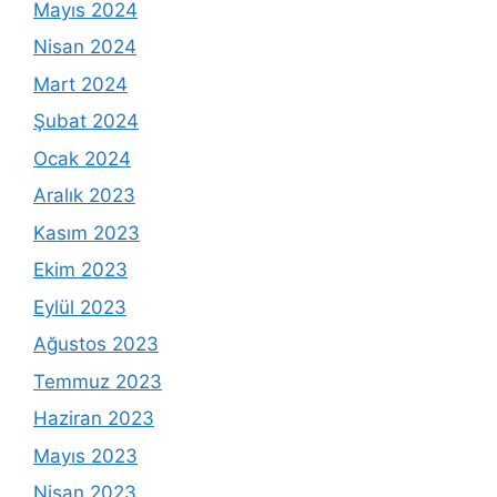
Mayıs 2024
Nisan 2024
Mart 2024
Şubat 2024
Ocak 2024
Aralık 2023
Kasım 2023
Ekim 2023
Eylül 2023
Ağustos 2023
Temmuz 2023
Haziran 2023
Mayıs 2023
Nisan 2023