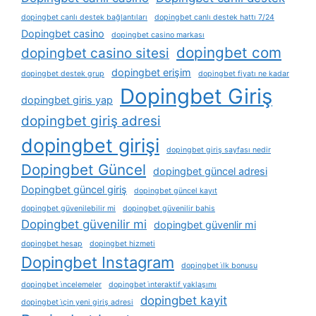
dopingbet canlı destek bağlantıları
dopingbet canlı destek hattı 7/24
Dopingbet casino
dopingbet casino markası
dopingbet com
dopingbet casino sitesi
dopingbet erişim
dopingbet destek grup
dopingbet fiyatı ne kadar
Dopingbet Giriş
dopingbet giris yap
dopingbet giriş adresi
dopingbet girişi
dopingbet giriş sayfası nedir
Dopingbet Güncel
dopingbet güncel adresi
Dopingbet güncel giriş
dopingbet güncel kayıt
dopingbet güvenilebilir mi
dopingbet güvenilir bahis
Dopingbet güvenilir mi
dopingbet güvenlir mi
dopingbet hesap
dopingbet hizmeti
Dopingbet Instagram
dopingbet i̇lk bonusu
dopingbet i̇ncelemeler
dopingbet i̇nteraktif yaklaşımı
dopingbet kayit
dopingbet i̇çin yeni giriş adresi