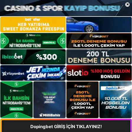
×
Dopingbet GİRİŞ İÇİN TIKLAYINIZ!