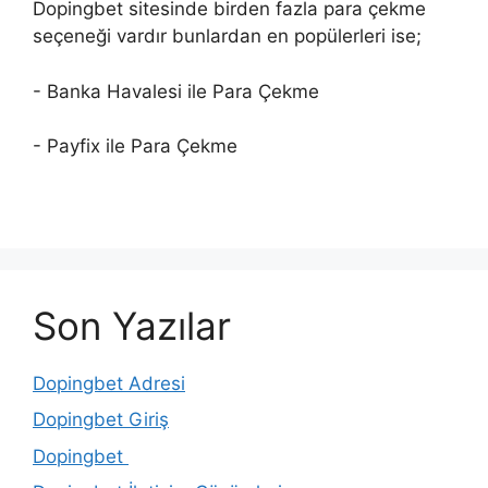
Dopingbet sitesinde birden fazla para çekme
seçeneği vardır bunlardan en popülerleri ise;
- Banka Havalesi ile Para Çekme
- Payfix ile Para Çekme
Son Yazılar
Dopingbet Adresi
Dopingbet Giriş
Dopingbet