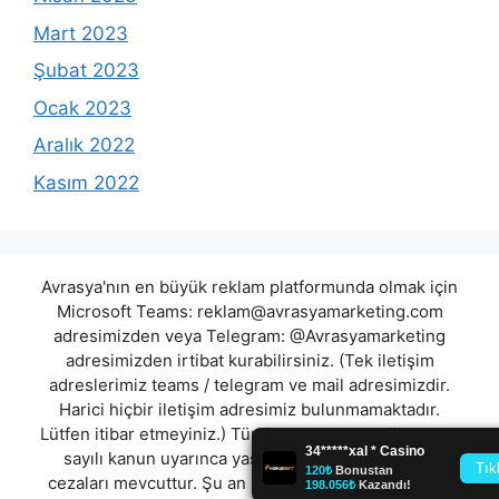
Mart 2023
Şubat 2023
Ocak 2023
Aralık 2022
Kasım 2022
Avrasya'nın en büyük reklam platformunda olmak için
Microsoft Teams:
reklam@avrasyamarketing.com
adresimizden veya Telegram: @Avrasyamarketing
adresimizden irtibat kurabilirsiniz. (Tek iletişim
adreslerimiz teams / telegram ve mail adresimizdir.
Harici hiçbir iletişim adresimiz bulunmamaktadır.
Lütfen itibar etmeyiniz.) Türkiye yasalarına göre 7258
sayılı kanun uyarınca yasa dışı bahis oynamanın
cezaları mevcuttur. Şu an bulunduğunuz site hiç bir