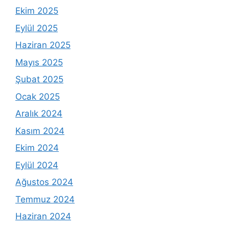
Ekim 2025
Eylül 2025
Haziran 2025
Mayıs 2025
Şubat 2025
Ocak 2025
Aralık 2024
Kasım 2024
Ekim 2024
Eylül 2024
Ağustos 2024
Temmuz 2024
Haziran 2024