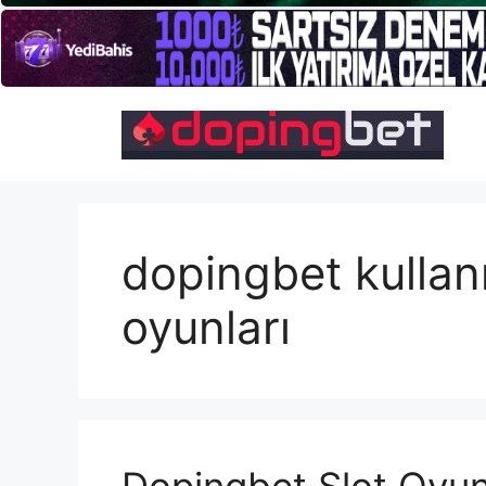
İçeriğe
atla
dopingbet kullanı
oyunları