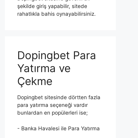
şekilde giriş yapabilir, sitede
rahatlıkla bahis oynayabilirsiniz.
Dopingbet Para
Yatırma ve
Çekme
Dopingbet sitesinde dörtten fazla
para yatırma seçeneği vardır
bunlardan en popülerleri ise;
- Banka Havalesi ile Para Yatırma