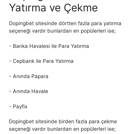
Yatırma ve Çekme
Dopingbet sitesinde dörtten fazla para yatırma
seçeneği vardır bunlardan en popülerleri ise;
- Banka Havalesi ile Para Yatırma
- Cepbank ile Para Yatırma
- Anında Papara
- Anında Havale
- Payfix
Dopingbet sitesinde birden fazla para çekme
seçeneği vardır bunlardan en popülerleri ise;