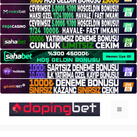
İçeriğe
atla
Menü