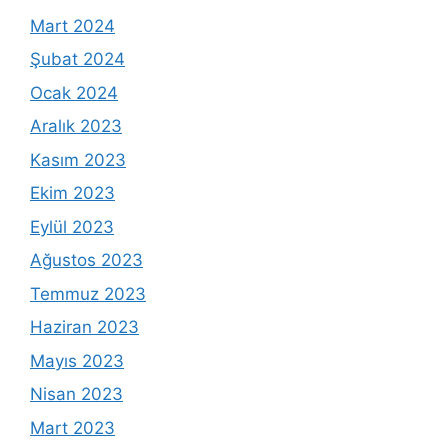
Mart 2024
Şubat 2024
Ocak 2024
Aralık 2023
Kasım 2023
Ekim 2023
Eylül 2023
Ağustos 2023
Temmuz 2023
Haziran 2023
Mayıs 2023
Nisan 2023
Mart 2023