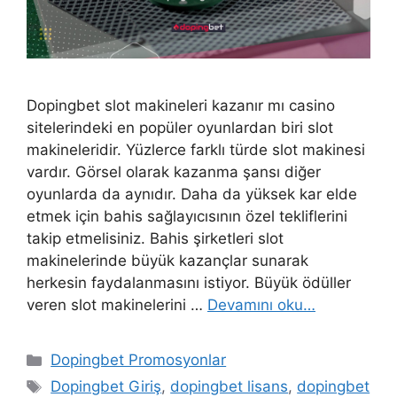
Dopingbet slot makineleri kazanır mı casino
sitelerindeki en popüler oyunlardan biri slot
makineleridir. Yüzlerce farklı türde slot makinesi
vardır. Görsel olarak kazanma şansı diğer
oyunlarda da aynıdır. Daha da yüksek kar elde
etmek için bahis sağlayıcısının özel tekliflerini
takip etmelisiniz. Bahis şirketleri slot
makinelerinde büyük kazançlar sunarak
herkesin faydalanmasını istiyor. Büyük ödüller
veren slot makinelerini …
Devamını oku…
Kategoriler
Dopingbet Promosyonlar
Etiketler
Dopingbet Giriş
,
dopingbet lisans
,
dopingbet