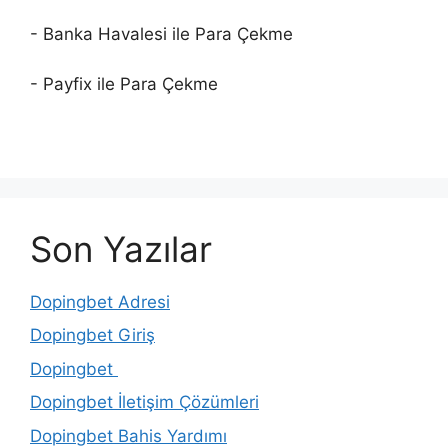
- Banka Havalesi ile Para Çekme
- Payfix ile Para Çekme
Son Yazılar
Dopingbet Adresi
Dopingbet Giriş
Dopingbet
Dopingbet İletişim Çözümleri
Dopingbet Bahis Yardımı