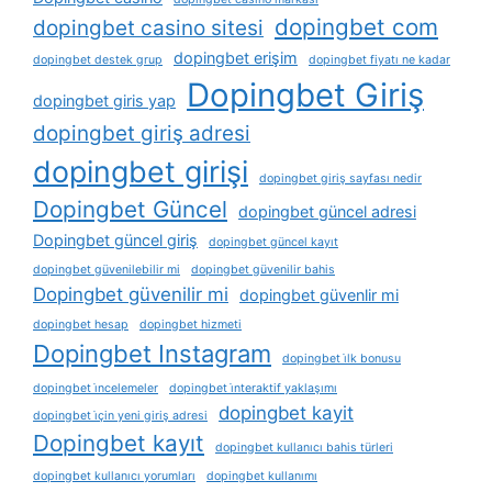
dopingbet com
dopingbet casino sitesi
dopingbet erişim
dopingbet destek grup
dopingbet fiyatı ne kadar
Dopingbet Giriş
dopingbet giris yap
dopingbet giriş adresi
dopingbet girişi
dopingbet giriş sayfası nedir
Dopingbet Güncel
dopingbet güncel adresi
Dopingbet güncel giriş
dopingbet güncel kayıt
dopingbet güvenilebilir mi
dopingbet güvenilir bahis
Dopingbet güvenilir mi
dopingbet güvenlir mi
dopingbet hesap
dopingbet hizmeti
Dopingbet Instagram
dopingbet i̇lk bonusu
dopingbet i̇ncelemeler
dopingbet i̇nteraktif yaklaşımı
dopingbet kayit
dopingbet i̇çin yeni giriş adresi
Dopingbet kayıt
dopingbet kullanıcı bahis türleri
dopingbet kullanıcı yorumları
dopingbet kullanımı