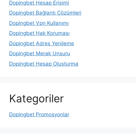
Dopingbet Hesap Erişimi
Dopingbet Bağlantı Çözümleri
Dopingbet Vpn Kullanımı
Dopingbet Hak Koruması
Dopingbet Adres Yenileme
Dopingbet Merak Unsuru
Dopingbet Hesap Oluşturma
Kategoriler
Dopingbet Promosyonlar