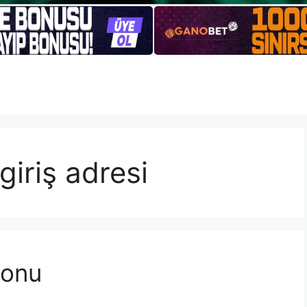
iriş adresi
fonu