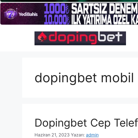
İçeriğe
atla
dopingbet mobil g
Dopingbet Cep Tele
Haziran 21, 2023
Yazarı:
admin