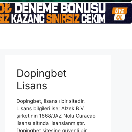
Dopingbet
Lisans
Dopingbet, lisanslı bir sitedir.
Lisans bilgileri ise; Alzek B.V.
şirketinin 1668/JAZ Nolu Curacao
lisansı altında lisanslanmıştır.
Dopingbet sitesine güvenli bir