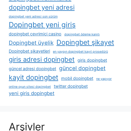
dopingbet yeni adresi
dopingbet yeni adresi son sürüm
Dopingbet yeni giriş
dopingbet çevrimiçi casino
dopingbet ödeme kanıtı
Dopingbet şikayet
Dopingbet üyelik
Dopingbet şikayetleri
en yaygın dopingbet kayıt prosedürü
giris adresi dopingbet
giris dopingbet
güncel dopingbet
güncel adresi dopingbet
kayit dopingbet
mobil dopingbet
ne yapıyor
twitter dopingbet
online oyun sitesi dopingbet
yeni giris dopingbet
Arşivler