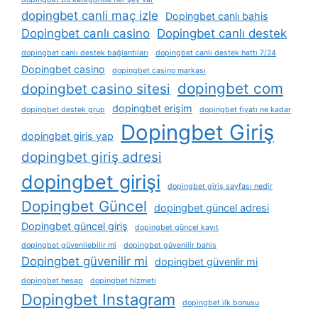
dopingbet canli maç izle
Dopingbet canlı bahis
Dopingbet canlı casino
Dopingbet canlı destek
dopingbet canlı destek bağlantıları
dopingbet canlı destek hattı 7/24
Dopingbet casino
dopingbet casino markası
dopingbet com
dopingbet casino sitesi
dopingbet erişim
dopingbet destek grup
dopingbet fiyatı ne kadar
Dopingbet Giriş
dopingbet giris yap
dopingbet giriş adresi
dopingbet girişi
dopingbet giriş sayfası nedir
Dopingbet Güncel
dopingbet güncel adresi
Dopingbet güncel giriş
dopingbet güncel kayıt
dopingbet güvenilebilir mi
dopingbet güvenilir bahis
Dopingbet güvenilir mi
dopingbet güvenlir mi
dopingbet hesap
dopingbet hizmeti
Dopingbet Instagram
dopingbet i̇lk bonusu