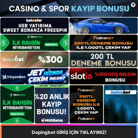
×
Dopingbet GİRİŞ İÇİN TIKLAYINIZ!