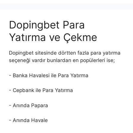
Dopingbet Para
Yatırma ve Çekme
Dopingbet sitesinde dörtten fazla para yatırma
seçeneği vardır bunlardan en popülerleri ise;
- Banka Havalesi ile Para Yatırma
- Cepbank ile Para Yatırma
- Anında Papara
- Anında Havale