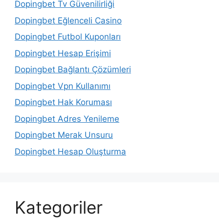
Dopingbet Tv Güvenilirliği
Dopingbet Eğlenceli Casino
Dopingbet Futbol Kuponları
Dopingbet Hesap Erişimi
Dopingbet Bağlantı Çözümleri
Dopingbet Vpn Kullanımı
Dopingbet Hak Koruması
Dopingbet Adres Yenileme
Dopingbet Merak Unsuru
Dopingbet Hesap Oluşturma
Kategoriler