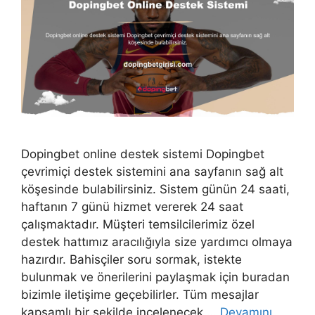
Dopingbet online destek sistemi Dopingbet
çevrimiçi destek sistemini ana sayfanın sağ alt
köşesinde bulabilirsiniz. Sistem günün 24 saati,
haftanın 7 günü hizmet vererek 24 saat
çalışmaktadır. Müşteri temsilcilerimiz özel
destek hattımız aracılığıyla size yardımcı olmaya
hazırdır. Bahisçiler soru sormak, istekte
bulunmak ve önerilerini paylaşmak için buradan
bizimle iletişime geçebilirler. Tüm mesajlar
kapsamlı bir şekilde incelenecek …
Devamını