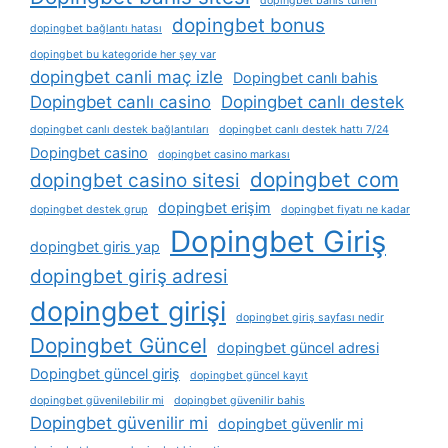
dopingbet bahis türleri
dopingbet bonus
dopingbet bağlantı hatası
dopingbet bu kategoride her şey var
dopingbet canli maç izle
Dopingbet canlı bahis
Dopingbet canlı casino
Dopingbet canlı destek
dopingbet canlı destek bağlantıları
dopingbet canlı destek hattı 7/24
Dopingbet casino
dopingbet casino markası
dopingbet com
dopingbet casino sitesi
dopingbet erişim
dopingbet destek grup
dopingbet fiyatı ne kadar
Dopingbet Giriş
dopingbet giris yap
dopingbet giriş adresi
dopingbet girişi
dopingbet giriş sayfası nedir
Dopingbet Güncel
dopingbet güncel adresi
Dopingbet güncel giriş
dopingbet güncel kayıt
dopingbet güvenilebilir mi
dopingbet güvenilir bahis
Dopingbet güvenilir mi
dopingbet güvenlir mi