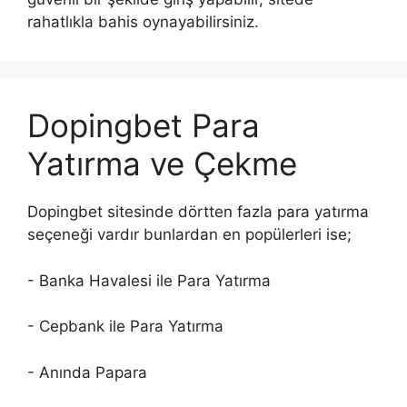
rahatlıkla bahis oynayabilirsiniz.
Dopingbet Para
Yatırma ve Çekme
Dopingbet sitesinde dörtten fazla para yatırma
seçeneği vardır bunlardan en popülerleri ise;
- Banka Havalesi ile Para Yatırma
- Cepbank ile Para Yatırma
- Anında Papara