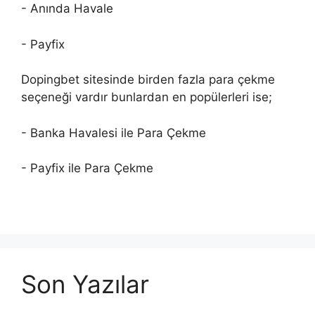
- Anında Havale
- Payfix
Dopingbet sitesinde birden fazla para çekme
seçeneği vardır bunlardan en popülerleri ise;
- Banka Havalesi ile Para Çekme
- Payfix ile Para Çekme
Son Yazılar