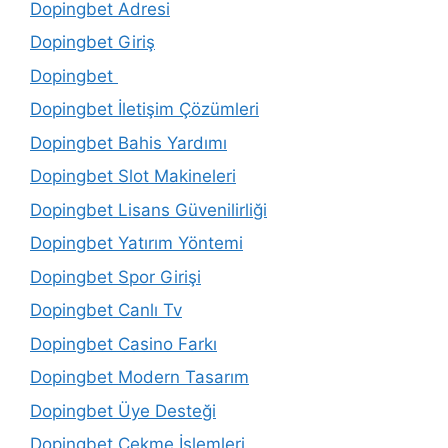
Dopingbet Adresi
Dopingbet Giriş
Dopingbet
Dopingbet İletişim Çözümleri
Dopingbet Bahis Yardımı
Dopingbet Slot Makineleri
Dopingbet Lisans Güvenilirliği
Dopingbet Yatırım Yöntemi
Dopingbet Spor Girişi
Dopingbet Canlı Tv
Dopingbet Casino Farkı
Dopingbet Modern Tasarım
Dopingbet Üye Desteği
Dopingbet Çekme İşlemleri