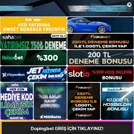
×
Dopingbet GİRİŞ İÇİN TIKLAYINIZ!