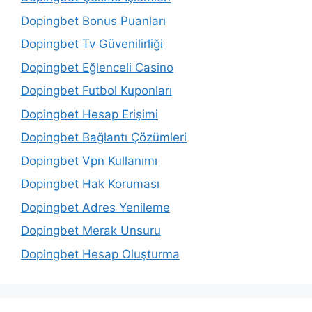
Dopingbet Bonus Puanları
Dopingbet Tv Güvenilirliği
Dopingbet Eğlenceli Casino
Dopingbet Futbol Kuponları
Dopingbet Hesap Erişimi
Dopingbet Bağlantı Çözümleri
Dopingbet Vpn Kullanımı
Dopingbet Hak Koruması
Dopingbet Adres Yenileme
Dopingbet Merak Unsuru
Dopingbet Hesap Oluşturma