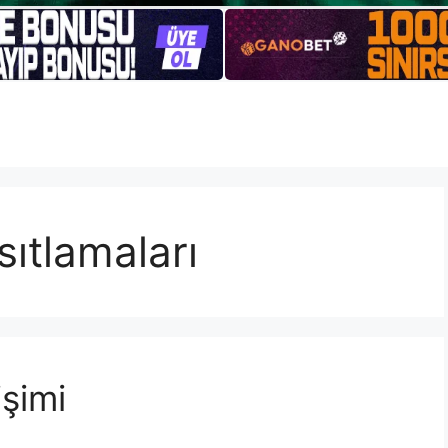
sıtlamaları
şimi