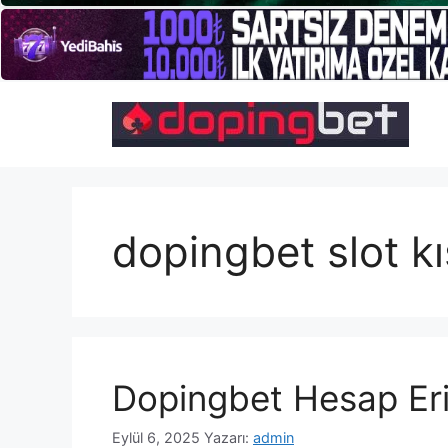
İçeriğe
atla
dopingbet slot kı
Dopingbet Hesap Eri
Eylül 6, 2025
Yazarı:
admin