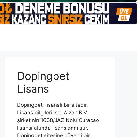
Dopingbet
Lisans
Dopingbet, lisanslı bir sitedir.
Lisans bilgileri ise; Alzek B.V.
şirketinin 1668/JAZ Nolu Curacao
lisansı altında lisanslanmıştır.
Dopingbet sitesine güvenli bir